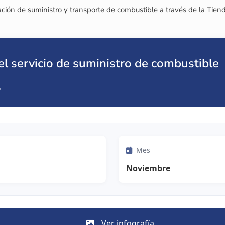
ción de suministro y transporte de combustible a través de la Tien
l servicio de suministro de combustible
5
Mes
Noviembre
Ver infografía