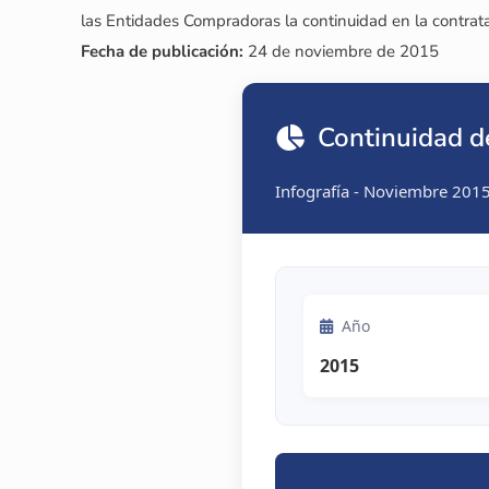
las Entidades Compradoras la continuidad en la contrata
Fecha de publicación:
24 de noviembre de 2015
Continuidad de
Infografía - Noviembre 201
Año
2015