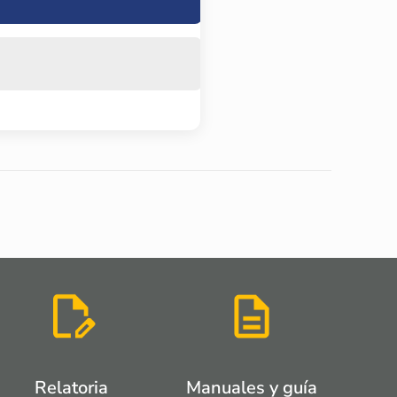
Relatoria
Manuales y guía