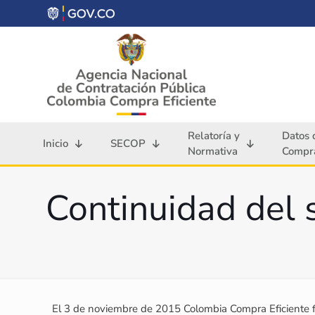
Relatoría y
Datos 
Inicio
SECOP
Normativa
Compra
Continuidad del 
El 3 de noviembre de 2015 Colombia Compra Eficiente fi