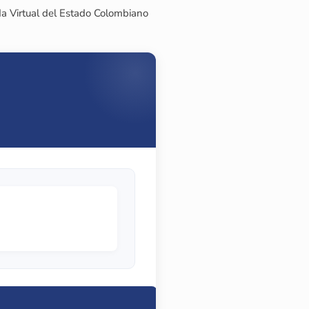
da Virtual del Estado Colombiano