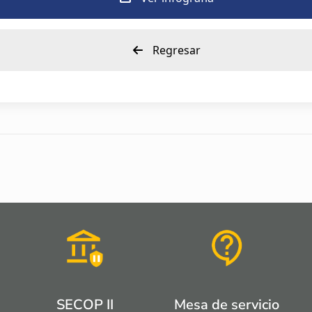
Regresar
SECOP II
Mesa de servicio