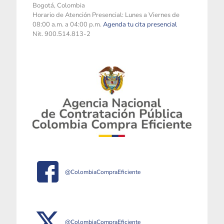
Bogotá, Colombia
Horario de Atención Presencial: Lunes a Viernes de
08:00 a.m. a 04:00 p.m.
Agenda tu cita presencial
Nit. 900.514.813-2
@ColombiaCompraEficiente
@ColombiaCompraEficiente