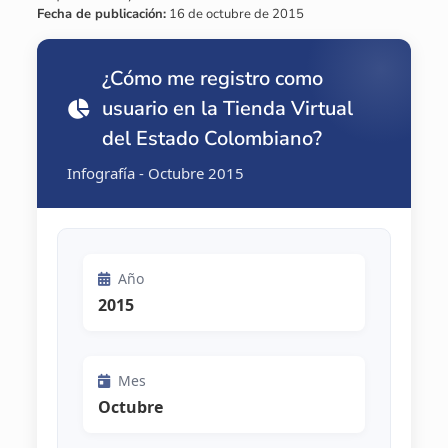
Fecha de publicación:
16 de octubre de 2015
¿Cómo me registro como
usuario en la Tienda Virtual
del Estado Colombiano?
Infografía - Octubre 2015
Año
2015
Mes
Octubre