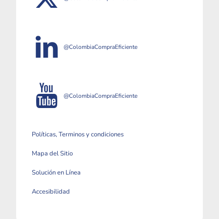
@ColombiaCompraEficiente
@ColombiaCompraEficiente
Políticas, Terminos y condiciones
Mapa del Sitio
Solución en Línea
Accesibilidad