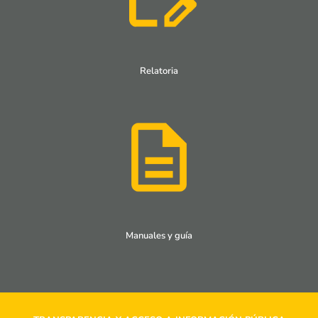
Relatoria
Manuales y guía