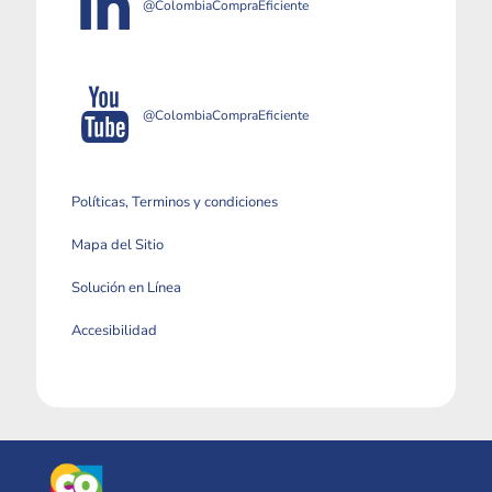
@ColombiaCompraEficiente
@ColombiaCompraEficiente
Políticas, Terminos y condiciones
Mapa del Sitio
Solución en Línea
Accesibilidad