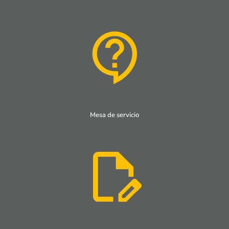
Mesa de servicio