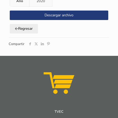
Año
2020
Descargar archivo
Regresar
Compartir
TVEC