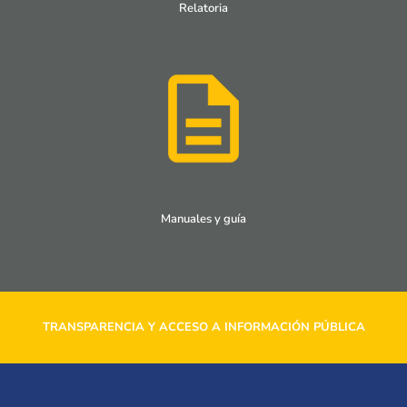
Relatoria
Manuales y guía
TRANSPARENCIA Y ACCESO A INFORMACIÓN PÚBLICA