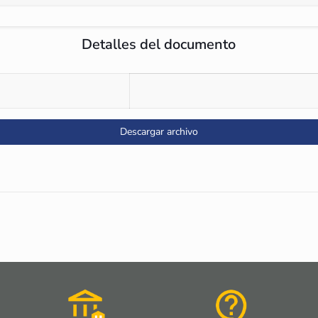
Detalles del documento
Descargar archivo