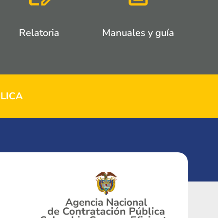
Relatoria
Manuales y guía
LICA