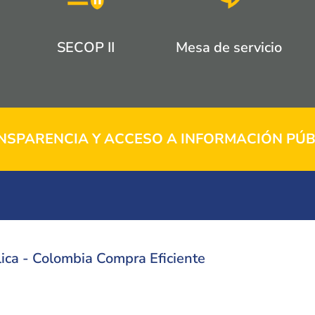
SECOP II
Mesa de servicio
NSPARENCIA Y ACCESO A INFORMACIÓN PÚB
ica - Colombia Compra Eficiente