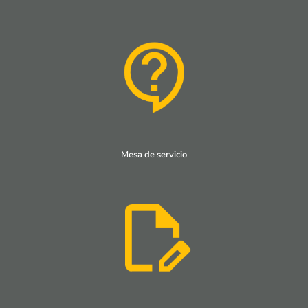
Mesa de servicio