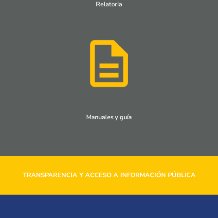
Relatoria
Manuales y guía
TRANSPARENCIA Y ACCESO A INFORMACIÓN PÚBLICA