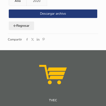
Año
2020
Descargar archivo
Regresar
Compartir
TVEC