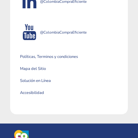
@ColombiaCompraEficiente
@ColombiaCompraEficiente
Políticas, Terminos y condiciones
Mapa del Sitio
Solución en Línea
Accesibilidad