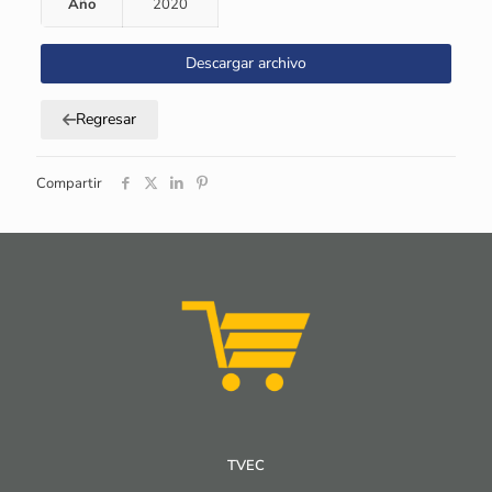
Año
2020
Descargar archivo
Regresar
Compartir
TVEC