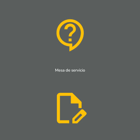
Mesa de servicio