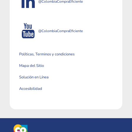
@ColombiaCompraEficiente
@ColombiaCompraEficiente
Políticas, Terminos y condiciones
Mapa del Sitio
Solución en Línea
Accesibilidad