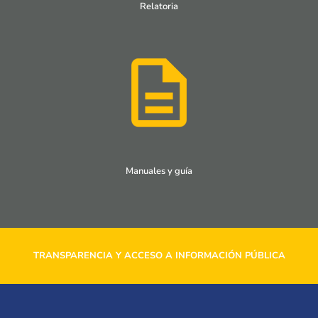
Relatoria
Manuales y guía
TRANSPARENCIA Y ACCESO A INFORMACIÓN PÚBLICA