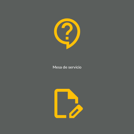
Mesa de servicio