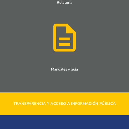
Relatoria
Manuales y guía
TRANSPARENCIA Y ACCESO A INFORMACIÓN PÚBLICA