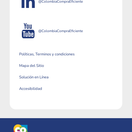
@ColombiaCompraEficiente
@ColombiaCompraEficiente
Políticas, Terminos y condiciones
Mapa del Sitio
Solución en Línea
Accesibilidad