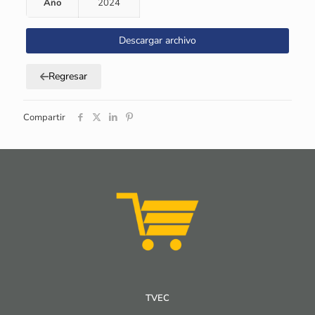
Año
2024
Descargar archivo
Regresar
Compartir
TVEC