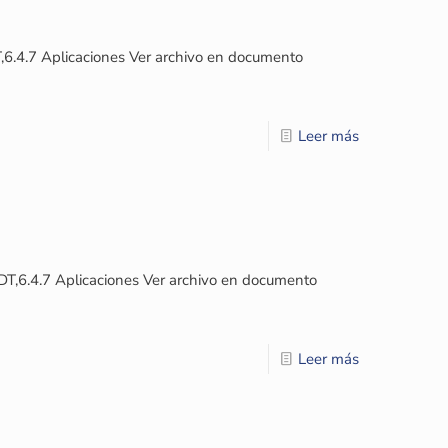
,6.4.7 Aplicaciones Ver archivo en documento
Leer más
T,6.4.7 Aplicaciones Ver archivo en documento
Leer más