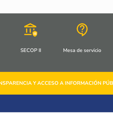
SECOP II
Mesa de servicio
NSPARENCIA Y ACCESO A INFORMACIÓN PÚB