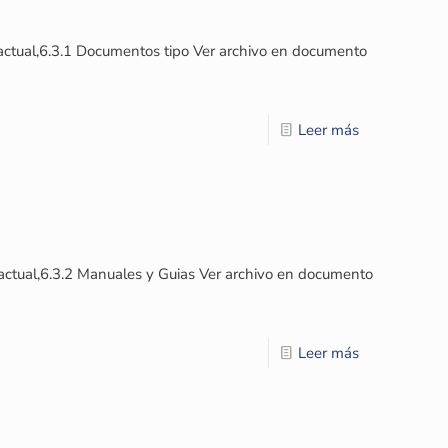
ctual,6.3.1 Documentos tipo Ver archivo en documento
Leer más
actual,6.3.2 Manuales y Guias Ver archivo en documento
Leer más