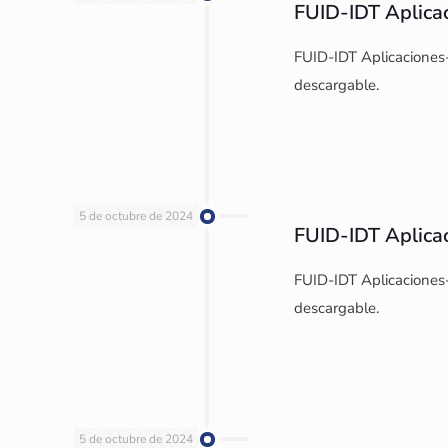
FUID-IDT Aplic
FUID-IDT Aplicaciones
descargable.
5 de octubre de 2024
FUID-IDT Aplic
FUID-IDT Aplicaciones
descargable.
5 de octubre de 2024