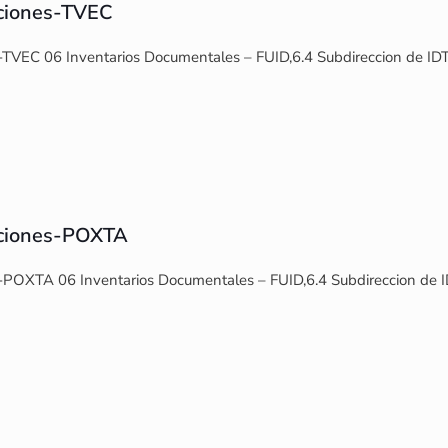
aciones-TVEC
-TVEC 06 Inventarios Documentales – FUID,6.4 Subdireccion de IDT
aciones-POXTA
-POXTA 06 Inventarios Documentales – FUID,6.4 Subdireccion de ID