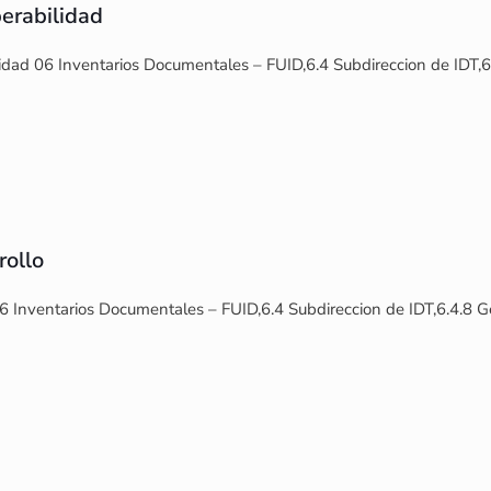
erabilidad
idad 06 Inventarios Documentales – FUID,6.4 Subdireccion de IDT,6
rollo
6 Inventarios Documentales – FUID,6.4 Subdireccion de IDT,6.4.8 G