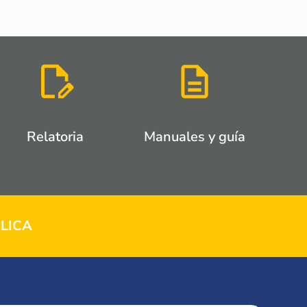
Relatoria
Manuales y guía
LICA