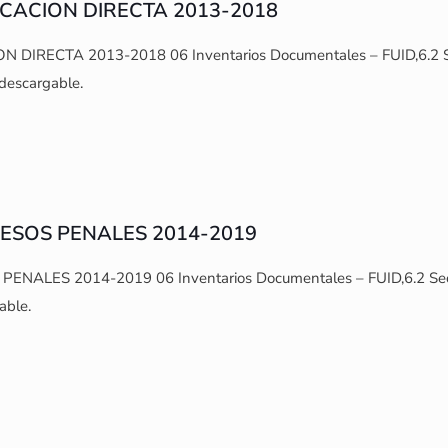
OCACION DIRECTA 2013-2018
DIRECTA 2013-2018 06 Inventarios Documentales – FUID,6.2 Secre
descargable.
CESOS PENALES 2014-2019
NALES 2014-2019 06 Inventarios Documentales – FUID,6.2 Secreta
able.