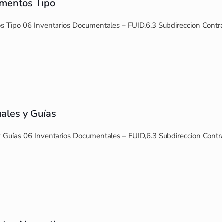
mentos Tipo
 Tipo 06 Inventarios Documentales – FUID,6.3 Subdireccion Contra
ales y Guías
 Guías 06 Inventarios Documentales – FUID,6.3 Subdireccion Contr