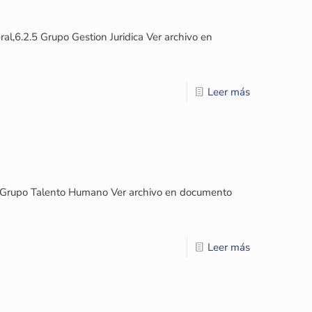
,6.2.5 Grupo Gestion Juridica Ver archivo en
Leer más
6 Grupo Talento Humano Ver archivo en documento
Leer más