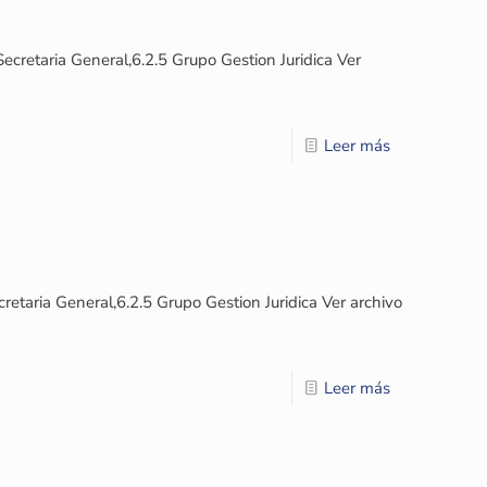
taria General,6.2.5 Grupo Gestion Juridica Ver
Leer más
ria General,6.2.5 Grupo Gestion Juridica Ver archivo
Leer más