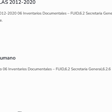
LAS 2012-2020
2-2020 06 Inventarios Documentales – FUID,6.2 Secretaria General
e.
 Humano
 06 Inventarios Documentales – FUID,6.2 Secretaria General,6.2.