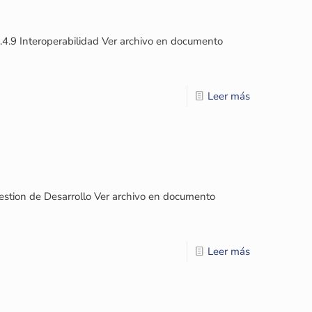
.4.9 Interoperabilidad Ver archivo en documento
Leer más
estion de Desarrollo Ver archivo en documento
Leer más