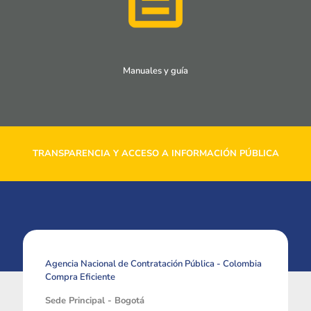
Manuales y guía
TRANSPARENCIA Y ACCESO A INFORMACIÓN PÚBLICA
Agencia Nacional de Contratación Pública - Colombia
Compra Eficiente
Sede Principal - Bogotá