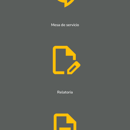
Mesa de servicio
Relatoria