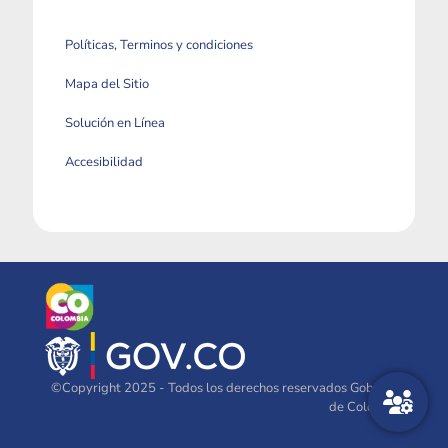
Políticas, Terminos y condiciones
Mapa del Sitio
Solución en Línea
Accesibilidad
©Copyright 2025 - Todos los derechos reservados Gobierno
de Colombia