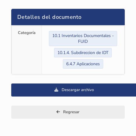
Detalles del documento
Categoría
10.1 Inventarios Documentales -
FUID
10.1.4. Subdireccion de IDT
6.4.7 Aplicaciones
Descargar archivo
Regresar