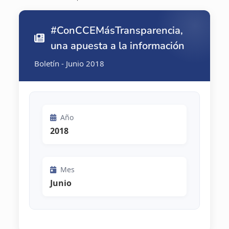
#ConCCEMásTransparencia,
una apuesta a la información
Boletín - Junio 2018
Año
2018
Mes
Junio