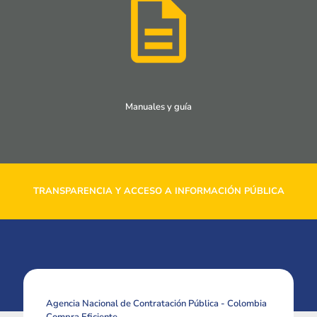
Manuales y guía
TRANSPARENCIA Y ACCESO A INFORMACIÓN PÚBLICA
Agencia Nacional de Contratación Pública - Colombia