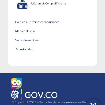
@ColombiaCompraEficiente
Políticas, Terminos y condiciones
Mapa del Sitio
Solución en Línea
Accesibilidad
©Copyright 2025 - Todos los derechos reservados Gobierno