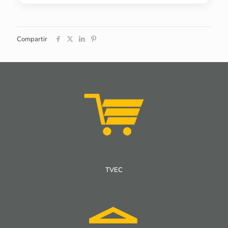
Compartir
TVEC