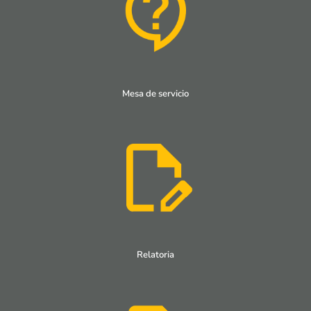
Mesa de servicio
Relatoria