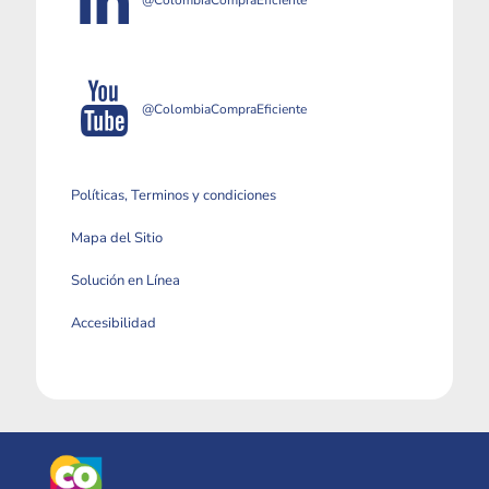
@ColombiaCompraEficiente
Políticas, Terminos y condiciones
Mapa del Sitio
Solución en Línea
Accesibilidad