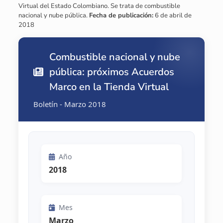
Virtual del Estado Colombiano. Se trata de combustible
nacional y nube pública.
Fecha de publicación:
6 de abril de
2018
Combustible nacional y nube
pública: próximos Acuerdos
Marco en la Tienda Virtual
Boletín - Marzo 2018
Año
2018
Mes
Marzo