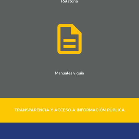
Relatoria
Manuales y guía
TRANSPARENCIA Y ACCESO A INFORMACIÓN PÚBLICA