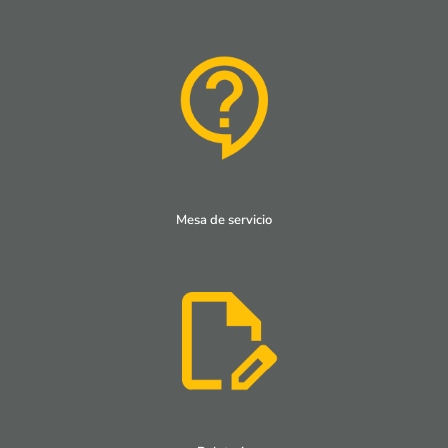
Mesa de servicio