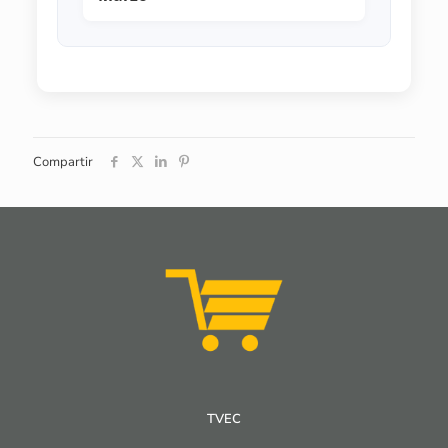
Compartir
TVEC