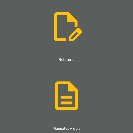
Relatoria
Manuales y guía