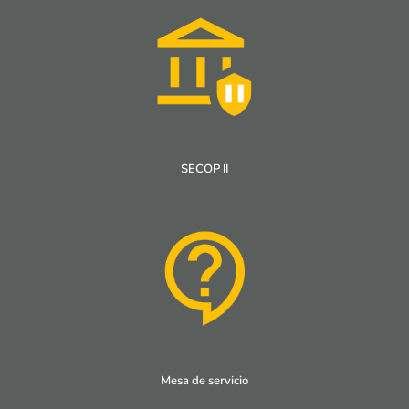
SECOP II
Mesa de servicio