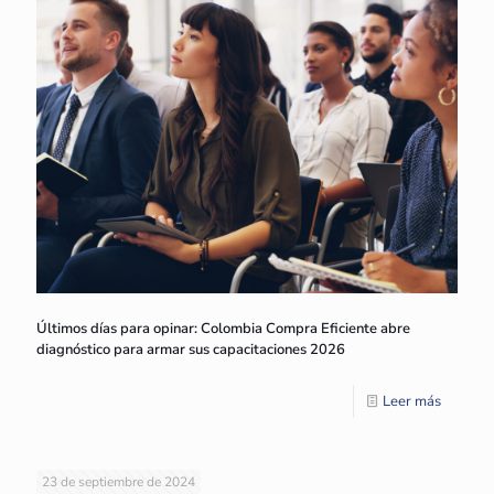
Últimos días para opinar: Colombia Compra Eficiente abre
diagnóstico para armar sus capacitaciones 2026
Leer más
23 de septiembre de 2024