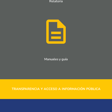
Relatoria
Manuales y guía
TRANSPARENCIA Y ACCESO A INFORMACIÓN PÚBLICA