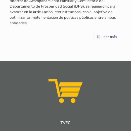
director de Acompañamiento Familiar y Comunitario del
Departamento de Prosperidad Social (DPS), se reunieron para
avanzar en la articulación interinstitucional con el objetivo de
optimizar la implementación de políticas públicas entre ambas
entidades.
Leer más
TVEC