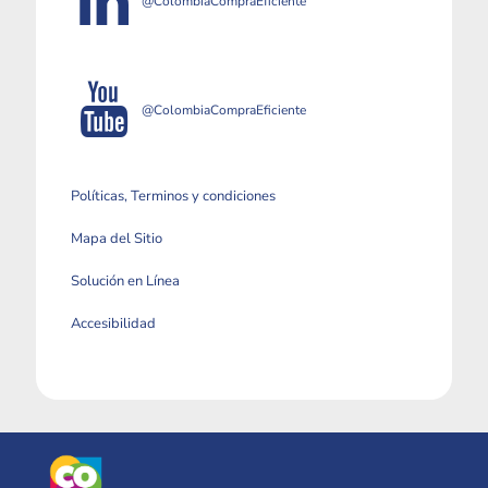
@ColombiaCompraEficiente
@ColombiaCompraEficiente
Políticas, Terminos y condiciones
Mapa del Sitio
Solución en Línea
Accesibilidad