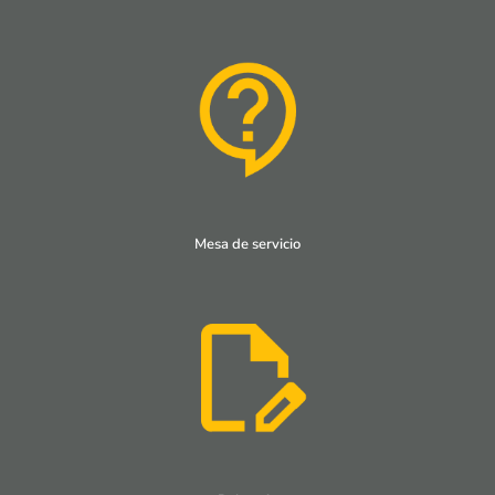
Mesa de servicio