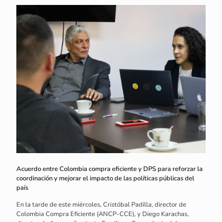
Acuerdo entre Colombia compra eficiente y DPS para reforzar la
coordinación y mejorar el impacto de las políticas públicas del
país
En la tarde de este miércoles, Cristóbal Padilla, director de
Colombia Compra Eficiente (ANCP-CCE), y Diego Karachas,