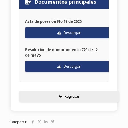
Documentos principales
Acta de posesión No 19 de 2025
Descargar
Resolución de nombramiento 279 de 12
de mayo
Descargar
Regresar
Compartir