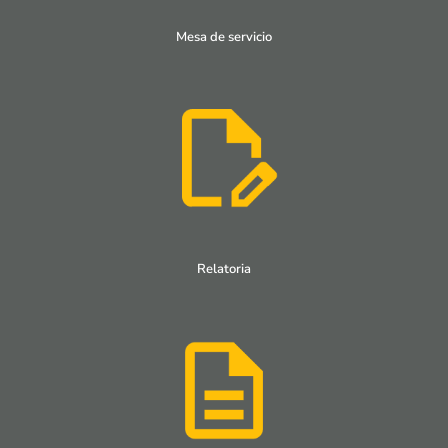
Mesa de servicio
Relatoria