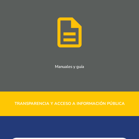
Manuales y guía
TRANSPARENCIA Y ACCESO A INFORMACIÓN PÚBLICA