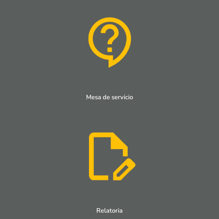
Mesa de servicio
Relatoria