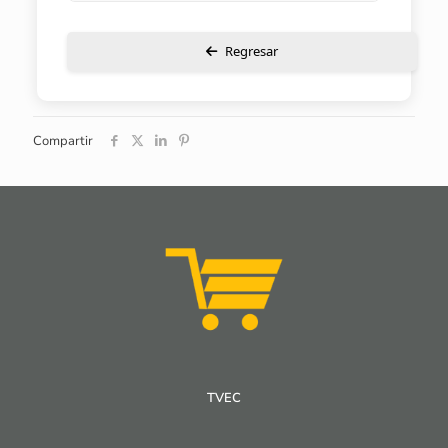
Regresar
Compartir
TVEC