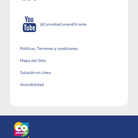
@ColombiaCompraEficiente
Políticas, Terminos y condiciones
Mapa del Sitio
Solución en Línea
Accesibilidad