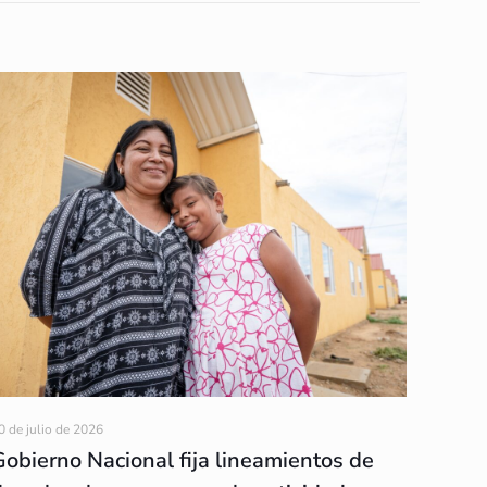
0 de julio de 2026
Gobierno Nacional fija lineamientos de