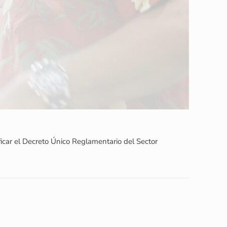
icar el Decreto Único Reglamentario del Sector