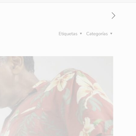
Etiquetas
Categorías