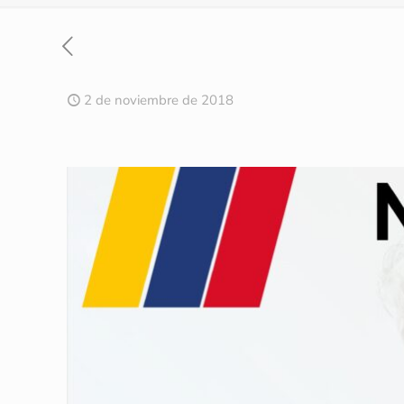
2 de noviembre de 2018