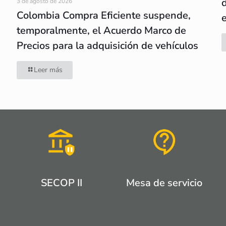
3 de agosto de 2026
Colombia Compra Eficiente suspende,
temporalmente, el Acuerdo Marco de
Precios para la adquisición de vehículos
Leer más
SECOP II
Mesa de servicio