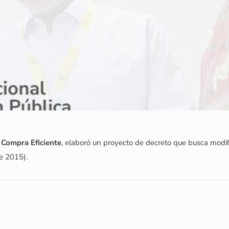
Compra Eficiente
, elaboró un proyecto de decreto que busca modif
e 2015).