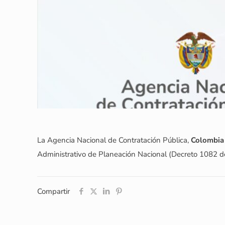
La Agencia Nacional de Contratación Pública,
Colombia 
Administrativo de Planeación Nacional (Decreto 1082 d
Compartir