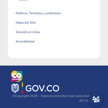
Políticas, Terminos y condiciones
Mapa del Sitio
Solución en Línea
Accesibilidad
©Copyright 2025 - Todos los derechos reservados Gobierno
de Colombia