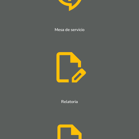
Mesa de servicio
Relatoria