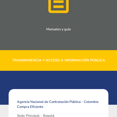
Manuales y guía
TRANSPARENCIA Y ACCESO A INFORMACIÓN PÚBLICA
Agencia Nacional de Contratación Pública - Colombia
Compra Eficiente
Sede Principal - Bogotá