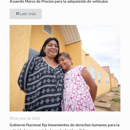
Acuerdo Marco de Precios para la adquisición de vehículos
Leer más
30 de julio de 2026
Gobierno Nacional fija lineamientos de derechos humanos para la