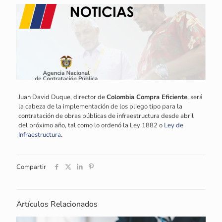
Juan David Duque, director de
Colombia Compra Eficiente
, será
la cabeza de la implementación de los pliego tipo para la
contratación de obras públicas de infraestructura desde abril
del próximo año, tal como lo ordenó la Ley 1882 o
Ley de
Infraestructura
.
Compartir
Artículos Relacionados