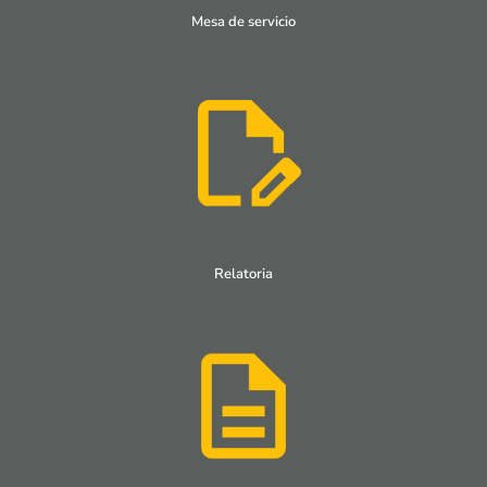
Mesa de servicio
Relatoria