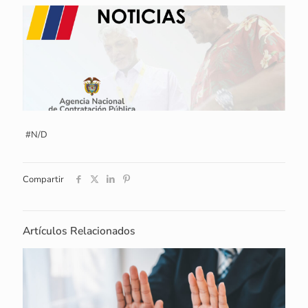
#N/D
Compartir
Artículos Relacionados