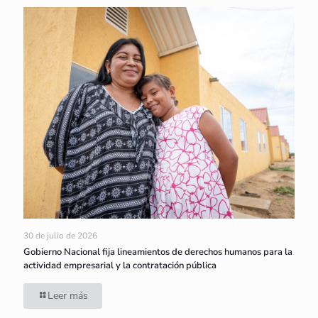
30 de julio de 2026
Gobierno Nacional fija lineamientos de derechos humanos para la
actividad empresarial y la contratación pública
Leer más