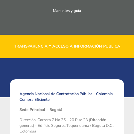
Manuales y guía
TRANSPARENCIA Y ACCESO A INFORMACIÓN PÚBLICA
Agencia Nacional de Contratación Pública - Colombia
Compra Eficiente
Sede Principal - Bogotá
Dirección: Carrera 7 No 26 - 20 Piso 23 (Dirección
general) - Edificio Seguros Tequendama / Bogotá D.C.,
Colombia