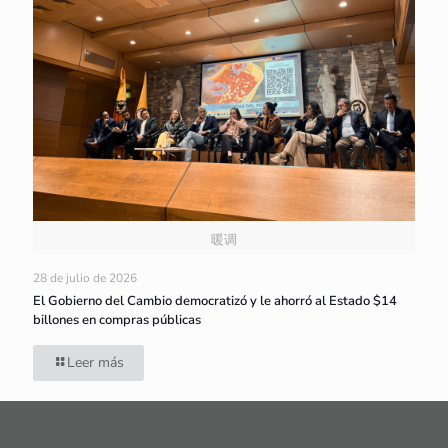
暖调
28 de julio de 2026
El Gobierno del Cambio democratizó y le ahorró al Estado $14
billones en compras públicas
Leer más