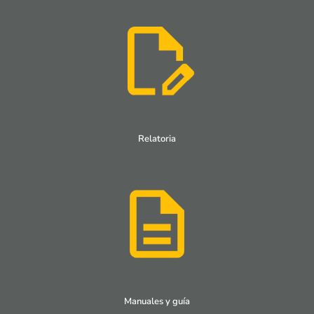
Relatoria
Manuales y guía