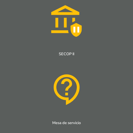
SECOP II
Mesa de servicio