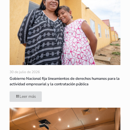
30 de julio de 2026
Gobierno Nacional fija lineamientos de derechos humanos para la
actividad empresarial y la contratación pública
Leer más