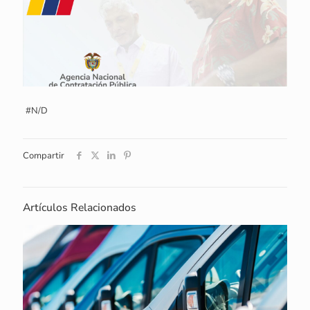
#N/D
Compartir
Artículos Relacionados