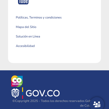
Políticas, Terminos y condiciones
Mapa del Sitio
Solución en Línea
Accesibilidad
©Copyright 2025 - Todos los derechos reservados Gobierno
de Colombia