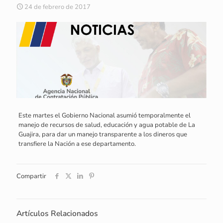
24 de febrero de 2017
Este martes el Gobierno Nacional asumió temporalmente el
manejo de recursos de salud, educación y agua potable de La
Guajira, para dar un manejo transparente a los dineros que
transfiere la Nación a ese departamento.
Compartir
Artículos Relacionados