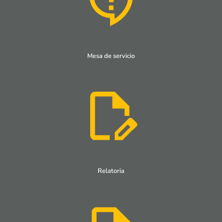
Mesa de servicio
Relatoria