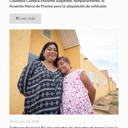
Colombia Compra Eficiente suspende, temporalmente, el
Acuerdo Marco de Precios para la adquisición de vehículos
Leer más
30 de julio de 2026