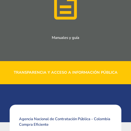
Manuales y guía
TRANSPARENCIA Y ACCESO A INFORMACIÓN PÚBLICA
Agencia Nacional de Contratación Pública - Colombia
Compra Eficiente