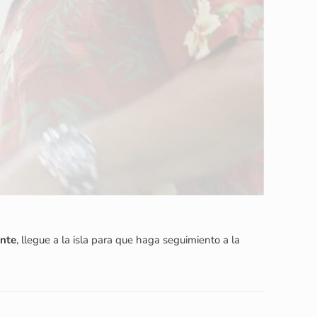
ente
, llegue a la isla para que haga seguimiento a la