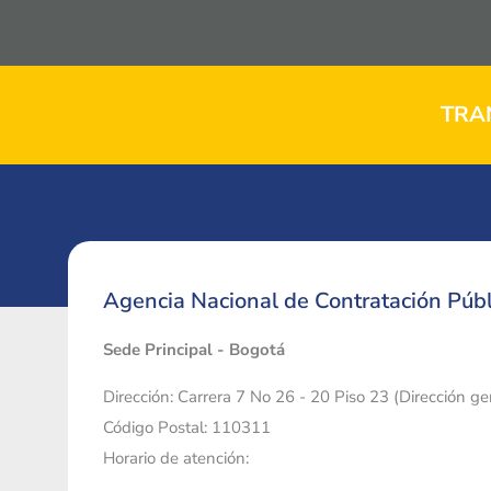
TRA
Agencia Nacional de Contratación Públ
Sede Principal - Bogotá
Dirección: Carrera 7 No 26 - 20 Piso 23 (Dirección g
Código Postal: 110311
Horario de atención: