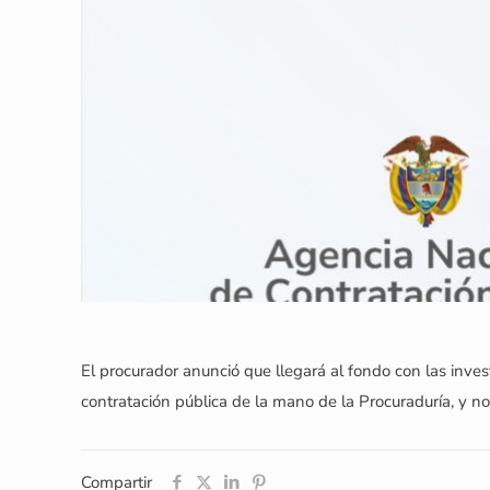
El procurador anunció que llegará al fondo con las inves
contratación pública de la mano de la Procuraduría, y n
Compartir