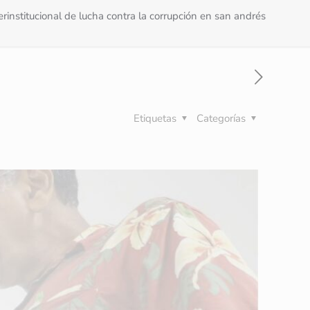
erinstitucional de lucha contra la corrupción en san andrés
Etiquetas
Categorías