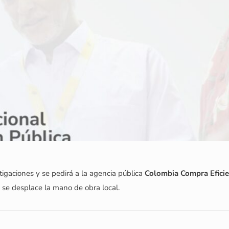
tigaciones y se pedirá a la agencia pública
Colombia Compra Efici
o se desplace la mano de obra local.