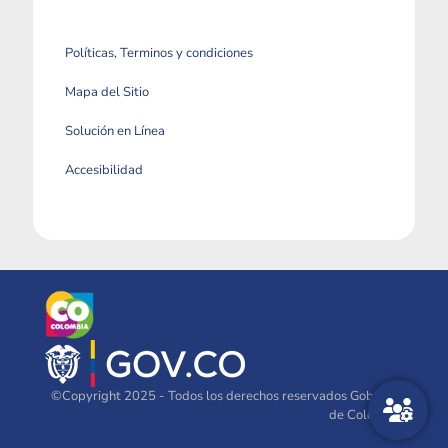
Políticas, Terminos y condiciones
Mapa del Sitio
Solución en Línea
Accesibilidad
©Copyright 2025 - Todos los derechos reservados Gobierno
de Colombia