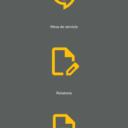
Mesa de servicio
Relatoria