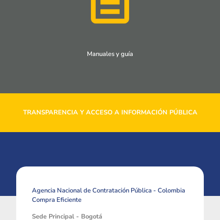
Manuales y guía
TRANSPARENCIA Y ACCESO A INFORMACIÓN PÚBLICA
Agencia Nacional de Contratación Pública - Colombia
Compra Eficiente
Sede Principal - Bogotá