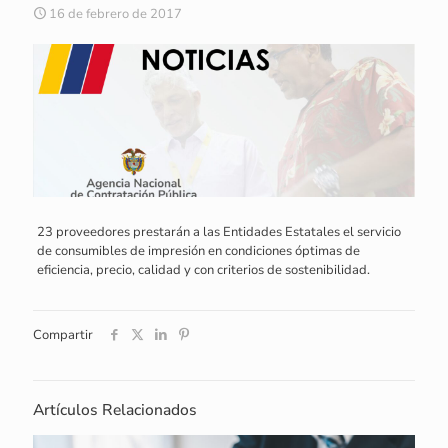
16 de febrero de 2017
23 proveedores prestarán a las Entidades Estatales el servicio
de consumibles de impresión en condiciones óptimas de
eficiencia, precio, calidad y con criterios de sostenibilidad.
Compartir
Artículos Relacionados