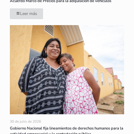
Acuerdo Marco de Precios para la adquisición de vehículos
Leer más
30 de julio de 2026
Gobierno Nacional fija lineamientos de derechos humanos para la