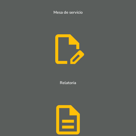
Mesa de servicio
Relatoria