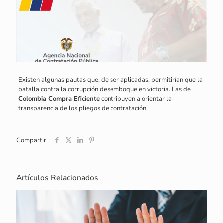
Existen algunas pautas que, de ser aplicadas, permitirían que la
batalla contra la corrupción desemboque en victoria. Las de
Colombia Compra Eficiente
contribuyen a orientar la
transparencia de los pliegos de contratación
Compartir
Artículos Relacionados