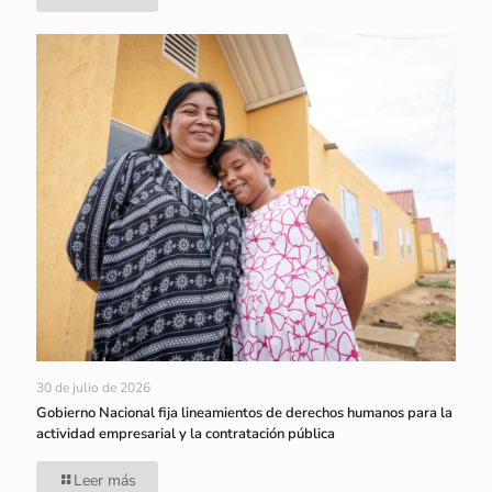
30 de julio de 2026
Gobierno Nacional fija lineamientos de derechos humanos para la
actividad empresarial y la contratación pública
Leer más