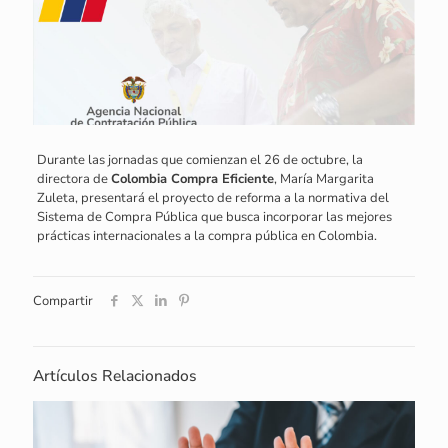
Durante las jornadas que comienzan el 26 de octubre, la
directora de
Colombia Compra Eficiente
, María Margarita
Zuleta, presentará el proyecto de reforma a la normativa del
Sistema de Compra Pública que busca incorporar las mejores
prácticas internacionales a la compra pública en Colombia.
Compartir
Artículos Relacionados