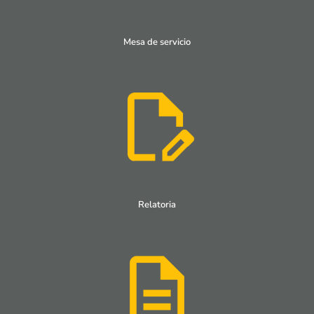
Mesa de servicio
Relatoria