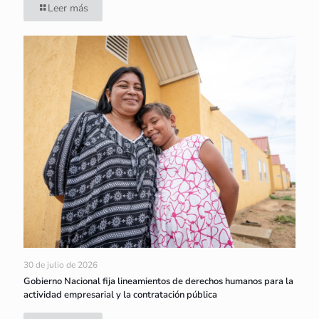
Leer más
30 de julio de 2026
Gobierno Nacional fija lineamientos de derechos humanos para la
actividad empresarial y la contratación pública