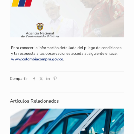
Para conocer la información detallada del pliego de condiciones
y la respuesta a las observaciones acceda al siguiente enlace:
www.colombiacompra.gov.co
.
Compartir
Artículos Relacionados