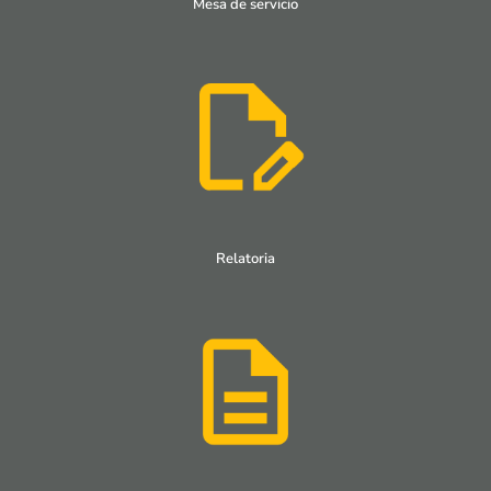
Mesa de servicio
Relatoria