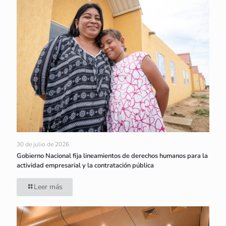
30 de julio de 2026
Gobierno Nacional fija lineamientos de derechos humanos para la
actividad empresarial y la contratación pública
Leer más