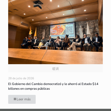
暖调
28 de julio de 2026
El Gobierno del Cambio democratizó y le ahorró al Estado $14
billones en compras públicas
Leer más