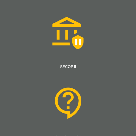
SECOP II