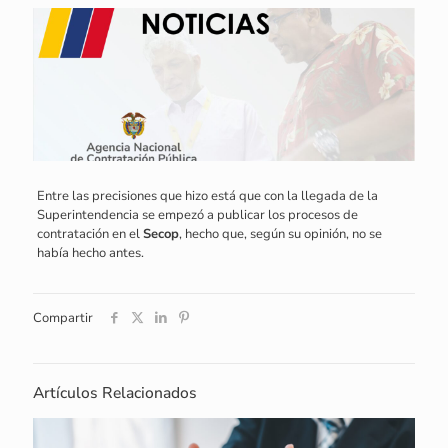
Entre las precisiones que hizo está que con la llegada de la
Superintendencia se empezó a publicar los procesos de
contratación en el
Secop
, hecho que, según su opinión, no se
había hecho antes.
Compartir
Artículos Relacionados