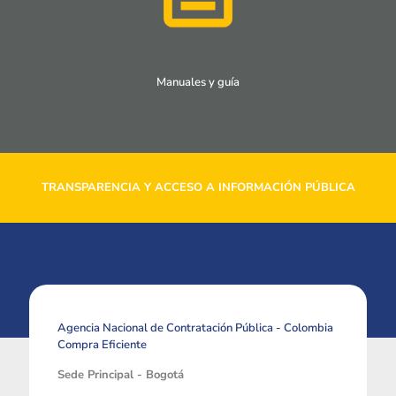
Manuales y guía
TRANSPARENCIA Y ACCESO A INFORMACIÓN PÚBLICA
Agencia Nacional de Contratación Pública - Colombia
Compra Eficiente
Sede Principal - Bogotá