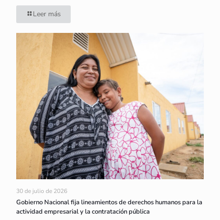
Leer más
30 de julio de 2026
Gobierno Nacional fija lineamientos de derechos humanos para la
actividad empresarial y la contratación pública