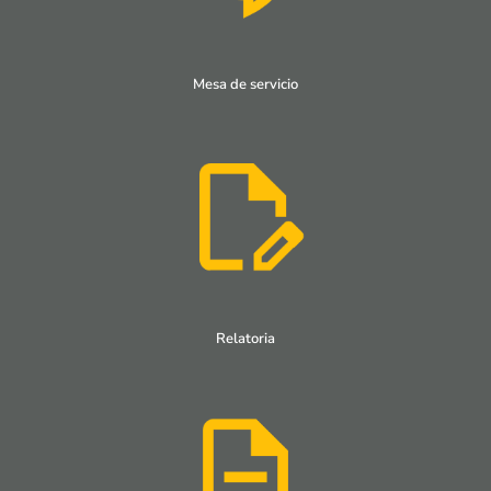
Mesa de servicio
Relatoria