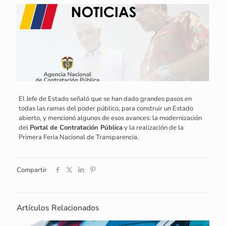
El Jefe de Estado señaló que se han dado grandes pasos en
todas las ramas del poder público, para construir un Estado
abierto, y mencionó algunos de esos avances: la modernización
del
Portal de Contratación Pública
y la realización de la
Primera Feria Nacional de Transparencia.
Compartir
Artículos Relacionados