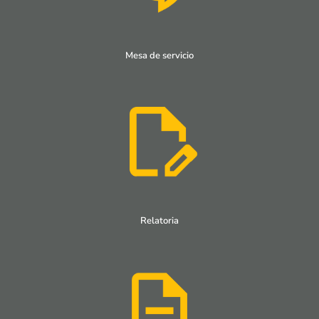
Mesa de servicio
Relatoria