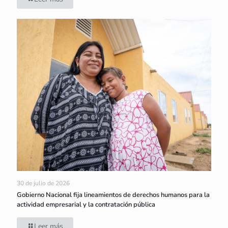
30 de julio de 2026
Gobierno Nacional fija lineamientos de derechos humanos para la
actividad empresarial y la contratación pública
Leer más