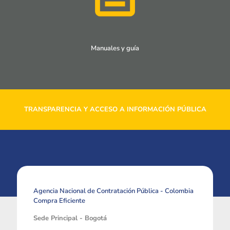
Manuales y guía
TRANSPARENCIA Y ACCESO A INFORMACIÓN PÚBLICA
Agencia Nacional de Contratación Pública - Colombia
Compra Eficiente
Sede Principal - Bogotá