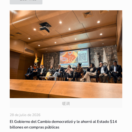
暖调
28 de julio de 2026
El Gobierno del Cambio democratizó y le ahorró al Estado $14
billones en compras públicas