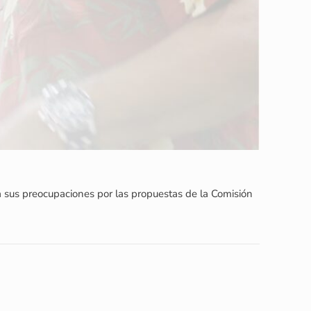
a sus preocupaciones por las propuestas de la Comisión