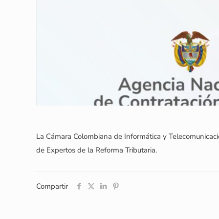
La Cámara Colombiana de Informática y Telecomunicacion
de Expertos de la Reforma Tributaria.
Compartir