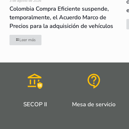
3 de agosto de 2026
Colombia Compra Eficiente suspende,
temporalmente, el Acuerdo Marco de
Precios para la adquisición de vehículos
Leer más
SECOP II
Mesa de servicio