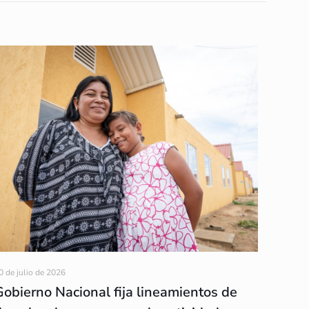
0 de julio de 2026
Gobierno Nacional fija lineamientos de