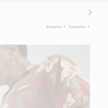
Etiquetas
Categorías