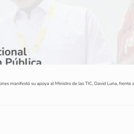
es manifestó su apoya al Ministro de las TIC, David Luna, frente 