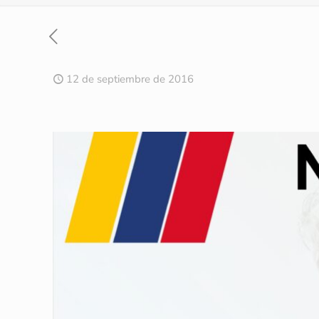
12 de septiembre de 2016