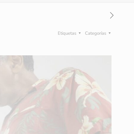
Etiquetas
Categorías