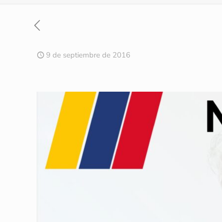
9 de septiembre de 2016