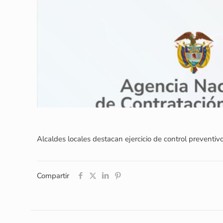
Alcaldes locales destacan ejercicio de control preventivo
Compartir