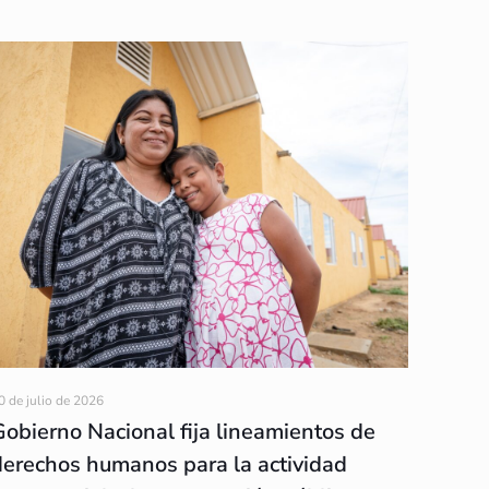
0 de julio de 2026
Gobierno Nacional fija lineamientos de
derechos humanos para la actividad