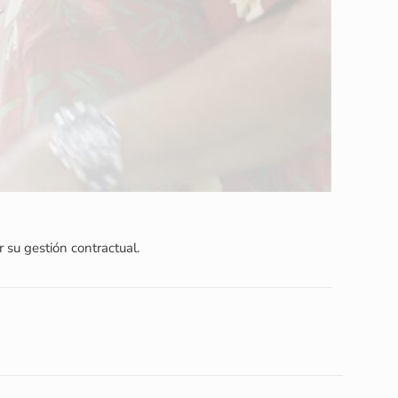
r su gestión contractual.