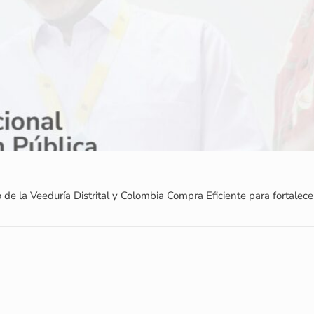
 de la Veeduría Distrital y Colombia Compra Eficiente para fortalece