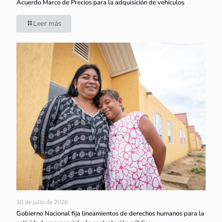
Acuerdo Marco de Precios para la adquisición de vehículos
Leer más
30 de julio de 2026
Gobierno Nacional fija lineamientos de derechos humanos para la