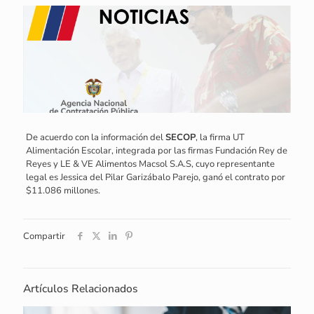
De acuerdo con la información del
SECOP
, la firma UT
Alimentación Escolar, integrada por las firmas Fundación Rey de
Reyes y LE & VE Alimentos Macsol S.A.S, cuyo representante
legal es Jessica del Pilar Garizábalo Parejo, ganó el contrato por
$11.086 millones.
Compartir
Artículos Relacionados