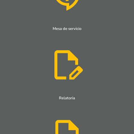
Mesa de servicio
Relatoria