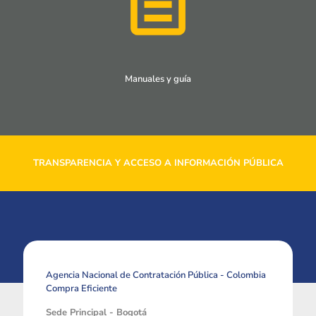
Manuales y guía
TRANSPARENCIA Y ACCESO A INFORMACIÓN PÚBLICA
Agencia Nacional de Contratación Pública - Colombia
Compra Eficiente
Sede Principal - Bogotá