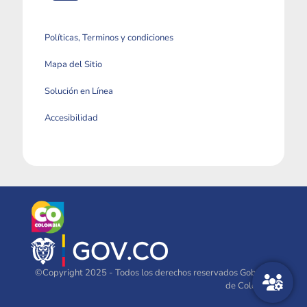
Políticas, Terminos y condiciones
Mapa del Sitio
Solución en Línea
Accesibilidad
©Copyright 2025 - Todos los derechos reservados Gobierno
de Colombia