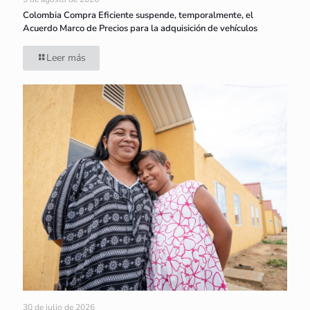
Colombia Compra Eficiente suspende, temporalmente, el
Acuerdo Marco de Precios para la adquisición de vehículos
Leer más
30 de julio de 2026