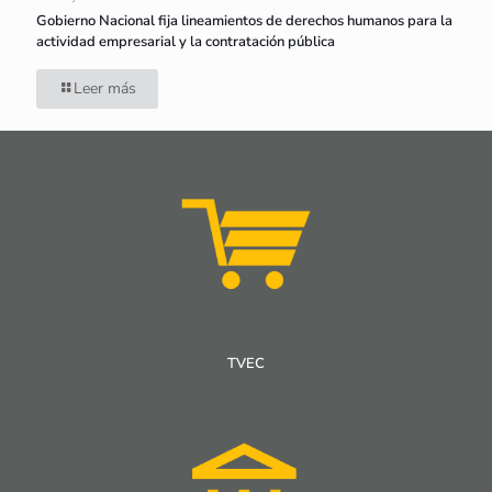
Gobierno Nacional fija lineamientos de derechos humanos para la
actividad empresarial y la contratación pública
Leer más
TVEC