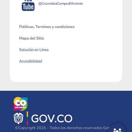
@ColombiaCompraEficiente
Políticas, Terminos y condiciones
Mapa del Sitio
Solución en Línea
Accesibilidad
©Copyright 2025 - Todos los derechos reservados Gobierno