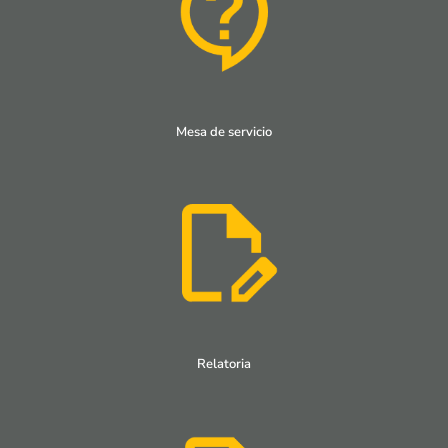
Mesa de servicio
Relatoria