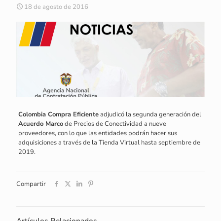
18 de agosto de 2016
Colombia Compra Eficiente
adjudicó la segunda generación del
Acuerdo Marco
de Precios de Conectividad a nueve
proveedores, con lo que las entidades podrán hacer sus
adquisiciones a través de la Tienda Virtual hasta septiembre de
2019.
Compartir
Artículos Relacionados