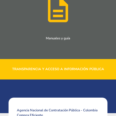
Manuales y guía
TRANSPARENCIA Y ACCESO A INFORMACIÓN PÚBLICA
Agencia Nacional de Contratación Pública - Colombia
Compra Eficiente