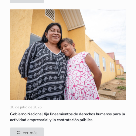
30 de julio de 2026
Gobierno Nacional fija lineamientos de derechos humanos para la
actividad empresarial y la contratación pública
Leer más