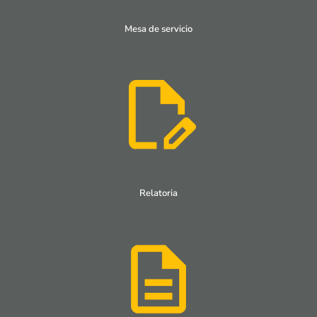
Mesa de servicio
Relatoria