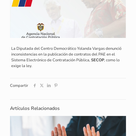
La Diputada del Centro Democrático Yolanda Vargas denunció
inconsistencias en la publicación de contratos del PAE en el
Sistema Electrónico de Contratación Pública,
SECOP
, como lo
exige la ley.
Compartir
Artículos Relacionados