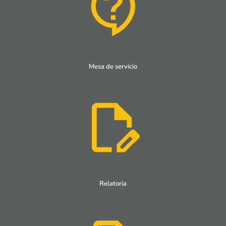
Mesa de servicio
Relatoria