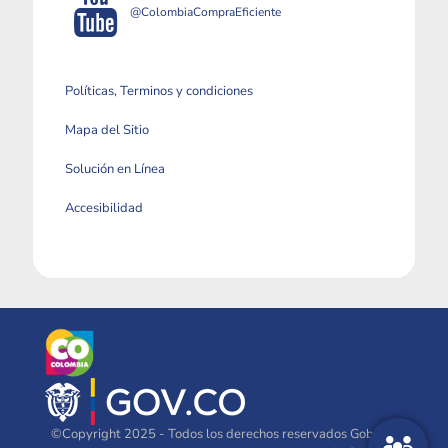
@ColombiaCompraEficiente
Políticas, Terminos y condiciones
Mapa del Sitio
Solución en Línea
Accesibilidad
©Copyright 2025 - Todos los derechos reservados Gobierno