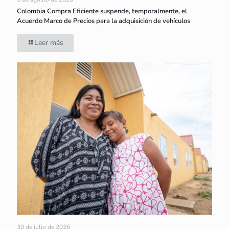
Colombia Compra Eficiente suspende, temporalmente, el
Acuerdo Marco de Precios para la adquisición de vehículos
Leer más
30 de julio de 2026