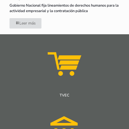
Gobierno Nacional fija lineamientos de derechos humanos para la
actividad empresarial y la contratación pública
Leer más
TVEC