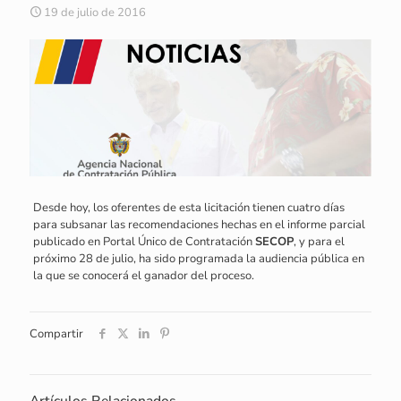
19 de julio de 2016
Desde hoy, los oferentes de esta licitación tienen cuatro días
para subsanar las recomendaciones hechas en el informe parcial
publicado en Portal Único de Contratación 
SECOP
, y para el
próximo 28 de julio, ha sido programada la audiencia pública en
la que se conocerá el ganador del proceso.
Compartir
Artículos Relacionados