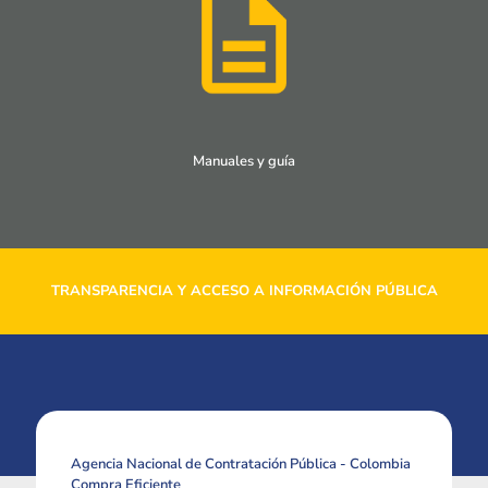
Manuales y guía
TRANSPARENCIA Y ACCESO A INFORMACIÓN PÚBLICA
Agencia Nacional de Contratación Pública - Colombia
Compra Eficiente