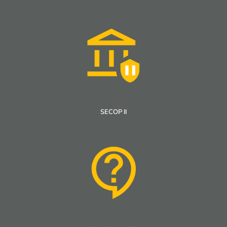
SECOP II