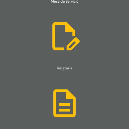
Mesa de servicio
Relatoria