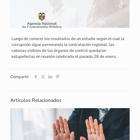
Luego de conocer los resultados de un estudio según el cual la
corrupción sigue permeando la contratación regional, las
cabezas visibles de los órganos de control quedaron
estupefactas en reunión celebrada el pasado 28 de enero.
Compartir
Artículos Relacionados