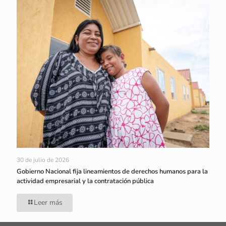
30 de julio de 2026
Gobierno Nacional fija lineamientos de derechos humanos para la
actividad empresarial y la contratación pública
Leer más