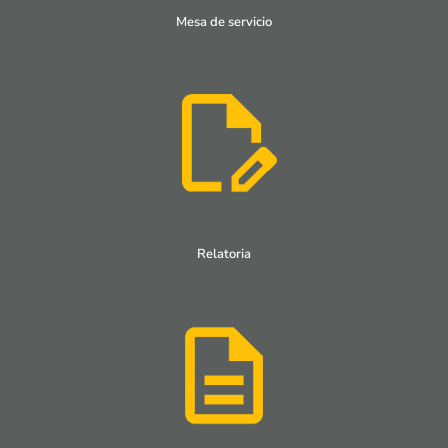
Mesa de servicio
Relatoria