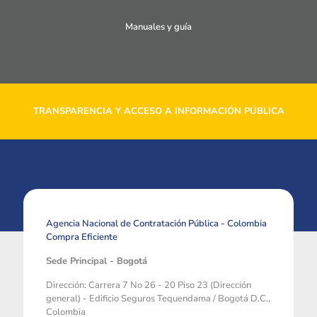
Manuales y guía
TRANSPARENCIA Y ACCESO A INFORMACIÓN PÚBLICA
Agencia Nacional de Contratación Pública - Colombia
Compra Eficiente
Sede Principal - Bogotá
Dirección: Carrera 7 No 26 - 20 Piso 23 (Dirección
general) - Edificio Seguros Tequendama / Bogotá D.C.,
Colombia