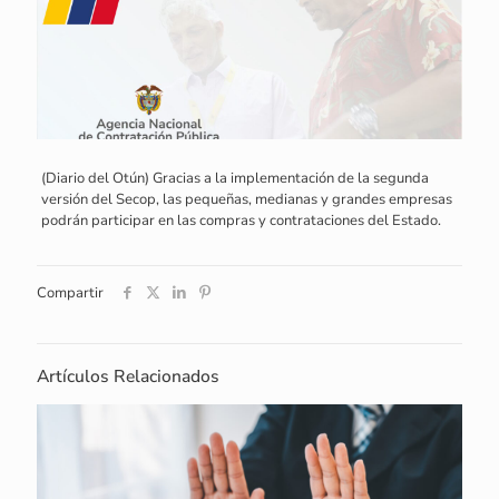
(Diario del Otún) Gracias a la implementación de la segunda
versión del Secop, las pequeñas, medianas y grandes empresas
podrán participar en las compras y contrataciones del Estado.
Compartir
Artículos Relacionados