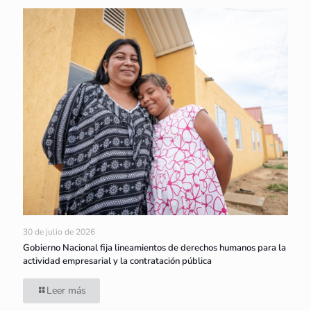
30 de julio de 2026
Gobierno Nacional fija lineamientos de derechos humanos para la
actividad empresarial y la contratación pública
Leer más