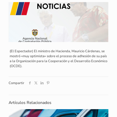
(El Espectador) El ministro de Hacienda, Mauricio Cárdenas, se
mostró «muy optimista» sobre el proceso de adhesión de su país
a la Organización para la Cooperación y el Desarrollo Económico
(OCDE).
Compartir
Artículos Relacionados