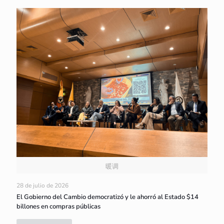
暖调
28 de julio de 2026
El Gobierno del Cambio democratizó y le ahorró al Estado $14
billones en compras públicas