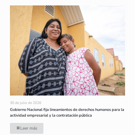
30 de julio de 2026
Gobierno Nacional fija lineamientos de derechos humanos para la
actividad empresarial y la contratación pública
Leer más