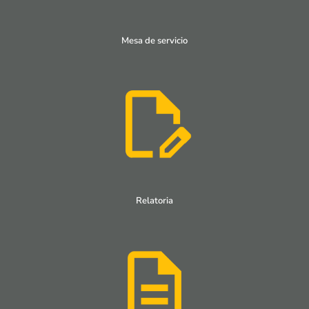
Mesa de servicio
Relatoria