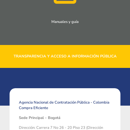
Manuales y guía
TRANSPARENCIA Y ACCESO A INFORMACIÓN PÚBLICA
Agencia Nacional de Contratación Pública - Colombia
Compra Eficiente
Sede Principal - Bogotá
Dirección: Carrera 7 No 26 - 20 Piso 23 (Dirección