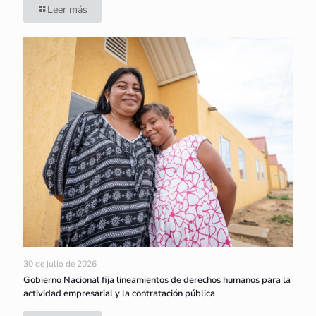
Leer más
30 de julio de 2026
Gobierno Nacional fija lineamientos de derechos humanos para la
actividad empresarial y la contratación pública