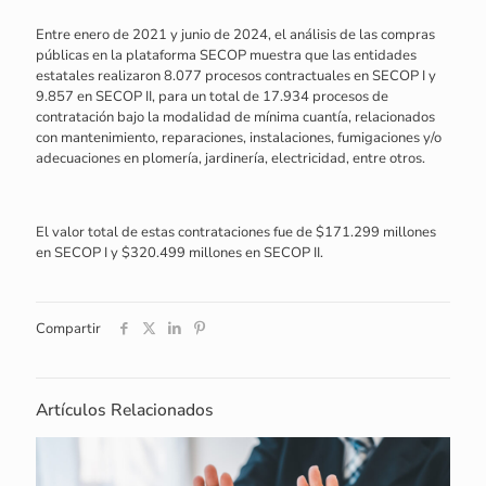
Entre enero de 2021 y junio de 2024, el análisis de las compras
públicas en la plataforma SECOP muestra que las entidades
estatales realizaron 8.077 procesos contractuales en SECOP I y
9.857 en SECOP II, para un total de 17.934 procesos de
contratación bajo la modalidad de mínima cuantía, relacionados
con mantenimiento, reparaciones, instalaciones, fumigaciones y/o
adecuaciones en plomería, jardinería, electricidad, entre otros.
El valor total de estas contrataciones fue de $171.299 millones
en SECOP I y $320.499 millones en SECOP II.
Compartir
Artículos Relacionados