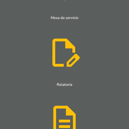
Mesa de servicio
Relatoria