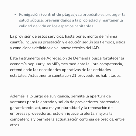
Fumigación (control de plagas):
su propósito es proteger la
salud pública, prevenir daños a la propiedad y mantener la
calidad de vida en los espacios habitables.
La provisión de estos servicios, hasta por el monto de mínima
cuantía, incluye su prestación y ejecución según los tiempos, sitios
y condiciones definidos en el anexo técnico del IAD.
Este Instrumento de Agregación de Demanda busca fortalecer la
economía popular y las MiPymes mediante la libre competencia,
entendiendo las necesidades operativas de las entidades
estatales. Actualmente cuenta con 21 proveedores habilitados.
Además, a lo largo de su vigencia, permite la apertura de
ventanas para la entrada y salida de proveedores interesados,
garantizando, así, una mayor pluralidad y la renovación de
empresas proveedoras. Esto enriquece la oferta, mejora la
competencia y permite la actualización continua de precios, entre
otros.