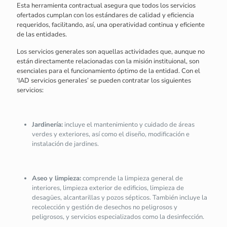
Esta herramienta contractual asegura que todos los servicios
ofertados cumplan con los estándares de calidad y eficiencia
requeridos, facilitando, así, una operatividad continua y eficiente
de las entidades.
Los servicios generales son aquellas actividades que, aunque no
están directamente relacionadas con la misión instituional, son
esenciales para el funcionamiento óptimo de la entidad. Con el
‘IAD servicios generales’ se pueden contratar los siguientes
servicios:
Jardinería:
incluye el mantenimiento y cuidado de áreas
verdes y exteriores, así como el diseño, modificación e
instalación de jardines.
Aseo y limpieza:
comprende la limpieza general de
interiores, limpieza exterior de edificios, limpieza de
desagües, alcantarillas y pozos sépticos. También incluye la
recolección y gestión de desechos no peligrosos y
peligrosos, y servicios especializados como la desinfección.