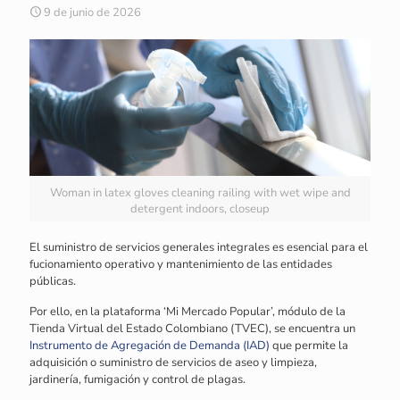
9 de junio de 2026
Woman in latex gloves cleaning railing with wet wipe and
detergent indoors, closeup
El suministro de servicios generales integrales es esencial para el
fucionamiento operativo y mantenimiento de las entidades
públicas.
Por ello, en la plataforma ‘Mi Mercado Popular’, módulo de la
Tienda Virtual del Estado Colombiano (TVEC), se encuentra un
Instrumento de Agregación de Demanda (IAD)
que permite la
adquisición o suministro de servicios de aseo y limpieza,
jardinería, fumigación y control de plagas.