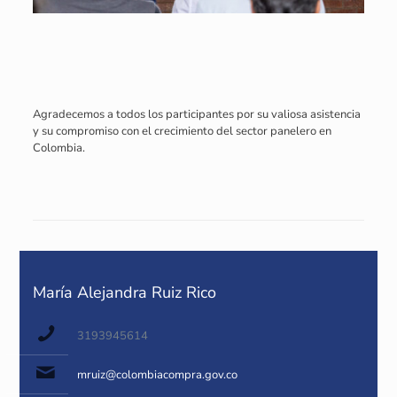
Agradecemos a todos los participantes por su valiosa asistencia
y su compromiso con el crecimiento del sector panelero en
Colombia.
María Alejandra Ruiz Rico
3193945614
mruiz@colombiacompra.gov.co