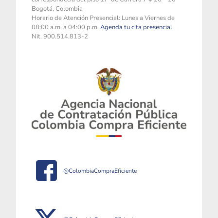
Bogotá, Colombia
Horario de Atención Presencial: Lunes a Viernes de
08:00 a.m. a 04:00 p.m.
Agenda tu cita presencial
Nit. 900.514.813-2
@ColombiaCompraEficiente