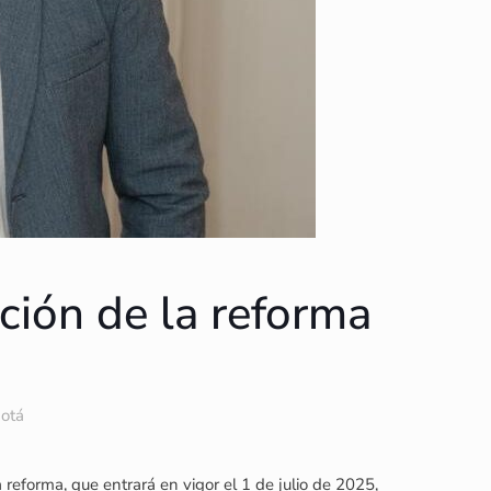
ción de la reforma
gotá
reforma, que entrará en vigor el 1 de julio de 2025,