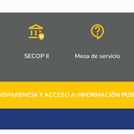
SECOP II
Mesa de servicio
NSPARENCIA Y ACCESO A INFORMACIÓN PÚB