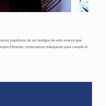
Estamos orgullosos de ser testigos de este avance que
mpra Eficiente, continuamos trabajando para cumplir el