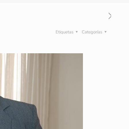
Etiquetas
Categorías