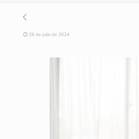
26 de julio de 2024