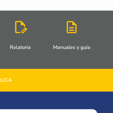
Relatoria
Manuales y guía
LICA