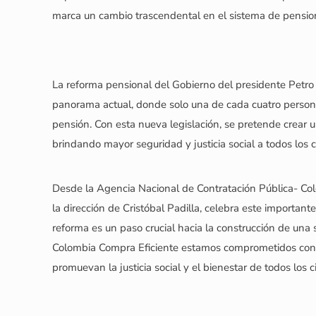
marca un cambio trascendental en el sistema de pension
La reforma pensional del Gobierno del presidente Petro
panorama actual, donde solo una de cada cuatro perso
pensión. Con esta nueva legislación, se pretende crear u
brindando mayor seguridad y justicia social a todos los
Desde la Agencia Nacional de Contratación Pública- Col
la dirección de Cristóbal Padilla, celebra este important
reforma es un paso crucial hacia la construcción de una
Colombia Compra Eficiente estamos comprometidos con a
promuevan la justicia social y el bienestar de todos los 