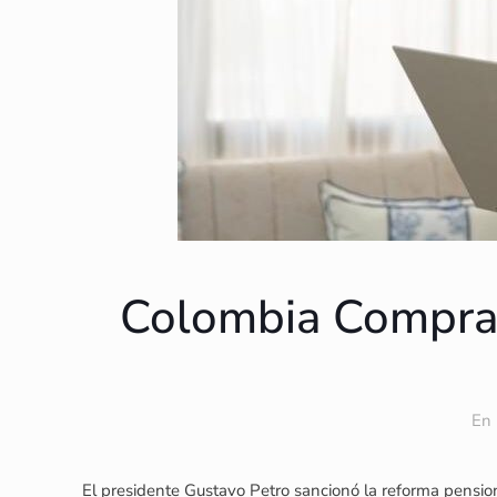
Colombia Compra E
En 
El presidente Gustavo Petro sancionó la reforma pension