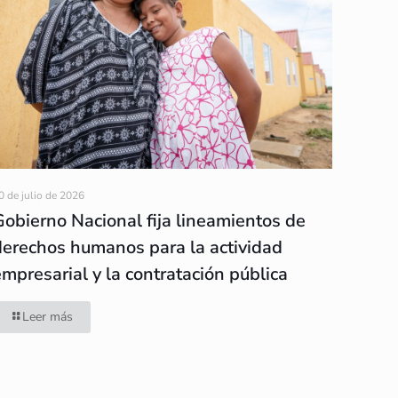
0 de julio de 2026
Gobierno Nacional fija lineamientos de
derechos humanos para la actividad
empresarial y la contratación pública
Leer más