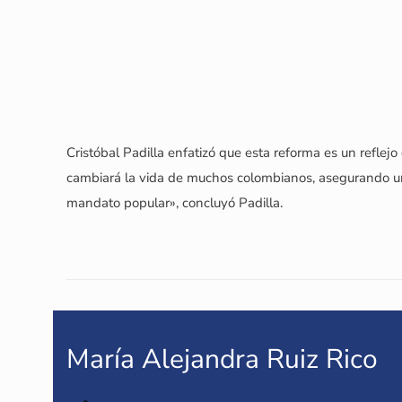
Cristóbal Padilla enfatizó que esta reforma es un reflej
cambiará la vida de muchos colombianos, asegurando un
mandato popular», concluyó Padilla.
María Alejandra Ruiz Rico