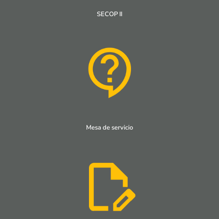
SECOP II
Mesa de servicio