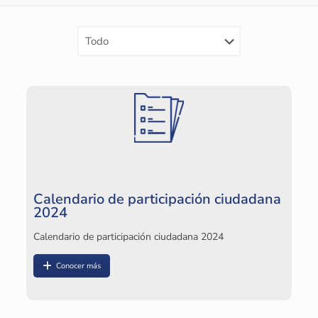
Calendario de participación ciudadana
2024
Calendario de participación ciudadana 2024
Conocer más