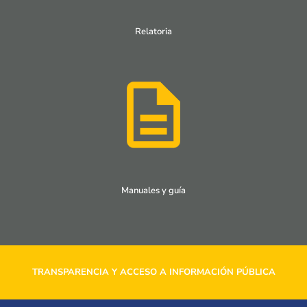
Relatoria
Manuales y guía
TRANSPARENCIA Y ACCESO A INFORMACIÓN PÚBLICA