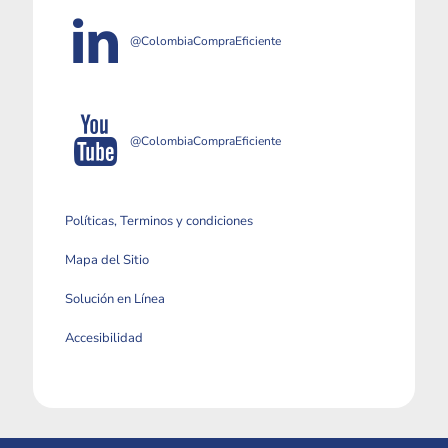
@ColombiaCompraEficiente
@ColombiaCompraEficiente
Políticas, Terminos y condiciones
Mapa del Sitio
Solución en Línea
Accesibilidad