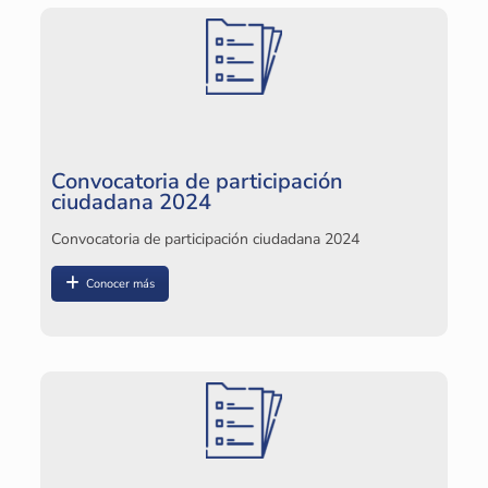
Convocatoria de participación
ciudadana 2024
Convocatoria de participación ciudadana 2024
Conocer más