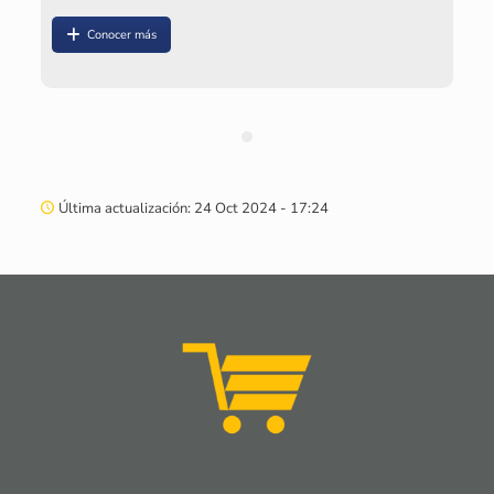
Conocer más
Última actualización: 24 Oct 2024 - 17:24
Convocatoria de participación
Ciudadana 2023
Convocatoria de participación Ciudadana 2023
Conocer más