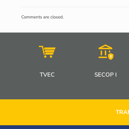
Comments are closed.
TVEC
SECOP I
TRA