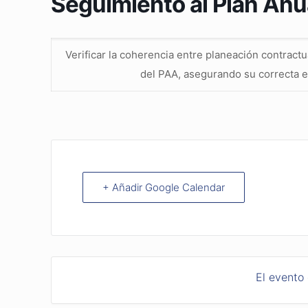
Seguimiento al Plan Anu
Verificar la coherencia entre planeación contractu
del PAA, asegurando su correcta e
+ Añadir Google Calendar
El evento