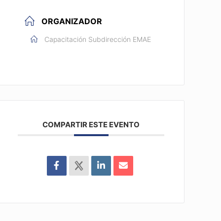
ORGANIZADOR
Capacitación Subdirección EMAE
COMPARTIR ESTE EVENTO