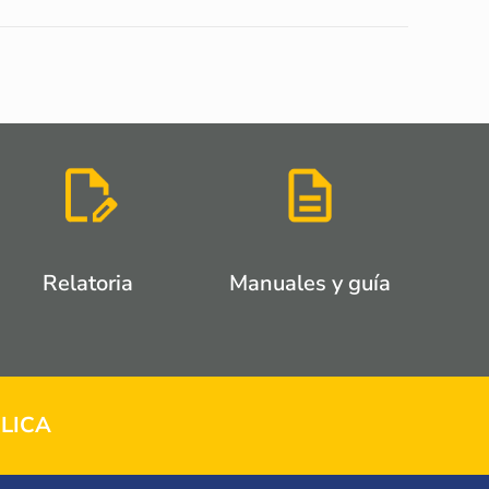
Relatoria
Manuales y guía
LICA