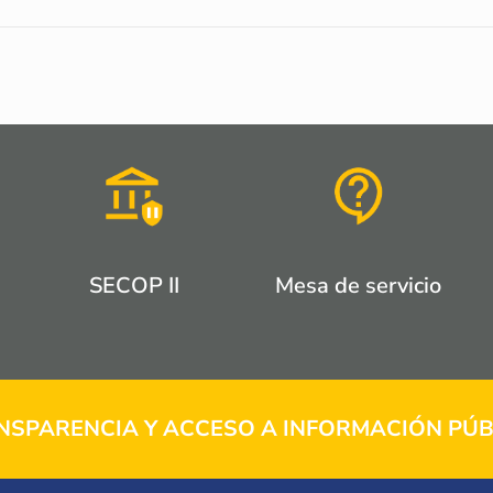
SECOP II
Mesa de servicio
NSPARENCIA Y ACCESO A INFORMACIÓN PÚB