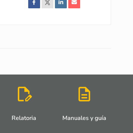
Relatoria
Manuales y guía