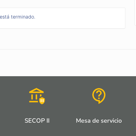
 está terminado.
SECOP II
Mesa de servicio