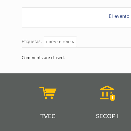
El evento
Etiquetas:
PROVEEDORES
Comments are closed.
TVEC
SECOP I