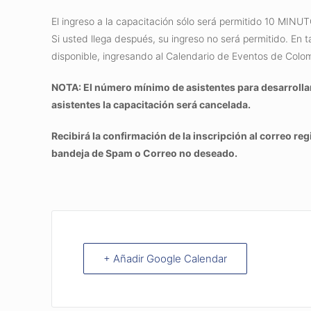
El ingreso a la capacitación sólo será permitido 10 M
Si usted llega después, su ingreso no será permitido. En t
disponible, ingresando al Calendario de Eventos de Colo
NOTA: El número mínimo de asistentes para desarrollar
asistentes la capacitación será cancelada.
Recibirá la confirmación de la inscripción al correo reg
bandeja de Spam o Correo no deseado.
+ Añadir Google Calendar