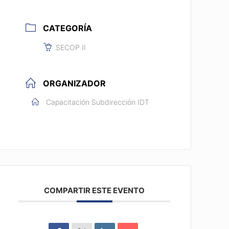
CATEGORÍA
SECOP II
ORGANIZADOR
Capacitación Subdirección IDT
COMPARTIR ESTE EVENTO