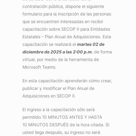
contratación pública, dispone el siguiente
formulario para la inscripción de las personas
que se encuentren interesadas en recibir
capacitación sobre SECOP II para Entidades
Estatales – Plan Anual de Adquisiciones. Esta
capacitación se realizará el
martes 02 de
diciembre de 2025
a las 2:00 p.m.
de forma
virtual, por medio de la herramienta de
Microsoft Teams.
En esta capacitación aprenderán cómo crear,
publicar y modificar el Plan Anual de
Adquisiciones en SECOP II.
El ingreso a la capacitación sólo será
permitido 10 MINUTOS ANTES Y HASTA
10 MINUTOS DESPUÉS de la hora citada. Si
usted llega después, su ingreso no será