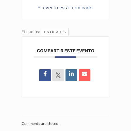
El evento está terminado.
Etiquetas:
ENTIDADES
COMPARTIR ESTE EVENTO
Comments are closed.