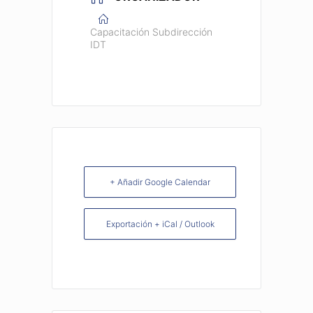
Capacitación Subdirección
IDT
+ Añadir Google Calendar
Exportación + iCal / Outlook