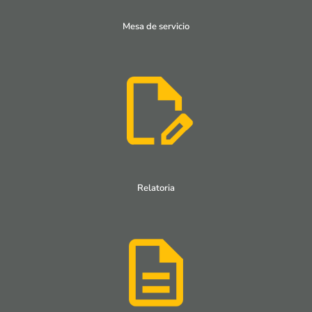
Mesa de servicio
Relatoria