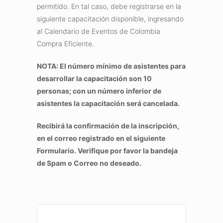
permitido. En tal caso, debe registrarse en la
siguiente capacitación disponible, ingresando
al Calendario de Eventos de Colombia
Compra Eficiente.
NOTA: El número mínimo de asistentes para
desarrollar la capacitación son 10
personas; con un número inferior de
asistentes la capacitación será cancelada.
Recibirá la confirmación de la inscripción,
en el correo registrado en el siguiente
Formulario. Verifique por favor la bandeja
de Spam o Correo no deseado.