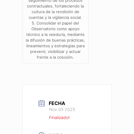
seguimiento de los procesos
contractuales, fortaleciendo la
cultura de la rendición de
cuentas y la vigilancia social.
5. Consolidar el papel del
Observatorio como apoyo
técnico a la veeduría, mediante
la difusión de buenas prácticas,
lineamientos y estrategias para
prevenir, visibilizar y actuar
frente a la colusión.
FECHA
Nov 05 2025
Finalizado!