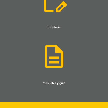
Relatoria
Manuales y guía