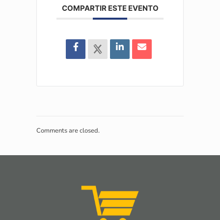
COMPARTIR ESTE EVENTO
Comments are closed.