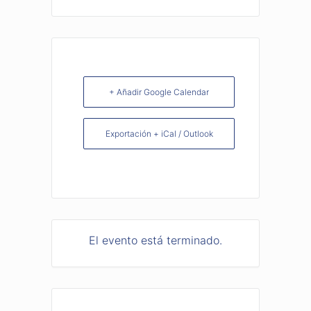
+ Añadir Google Calendar
Exportación + iCal / Outlook
El evento está terminado.