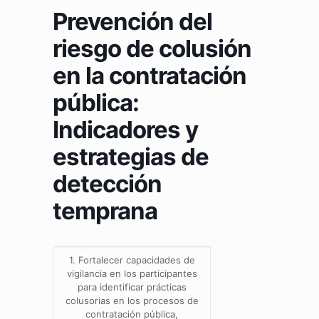
Prevención del
riesgo de colusión
en la contratación
pública:
Indicadores y
estrategias de
detección
temprana
1. Fortalecer capacidades de
vigilancia en los participantes
para identificar prácticas
colusorias en los procesos de
contratación pública,