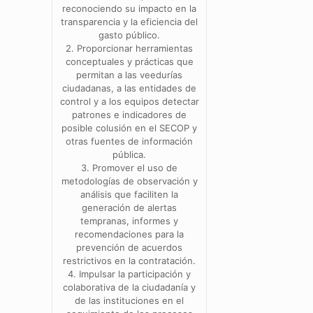
reconociendo su impacto en la
transparencia y la eficiencia del
gasto público.
2. Proporcionar herramientas
conceptuales y prácticas que
permitan a las veedurías
ciudadanas, a las entidades de
control y a los equipos detectar
patrones e indicadores de
posible colusión en el SECOP y
otras fuentes de información
pública.
3. Promover el uso de
metodologías de observación y
análisis que faciliten la
generación de alertas
tempranas, informes y
recomendaciones para la
prevención de acuerdos
restrictivos en la contratación.
4. Impulsar la participación y
colaborativa de la ciudadanía y
de las instituciones en el