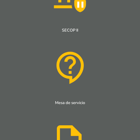
SECOP II
Mesa de servicio