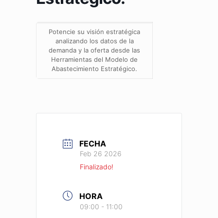
Potencie su visión estratégica
analizando los datos de la
demanda y la oferta desde las
Herramientas del Modelo de
Abastecimiento Estratégico.
FECHA
Feb 26 2026
Finalizado!
HORA
09:00 - 11:00