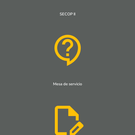
SECOP II
Mesa de servicio