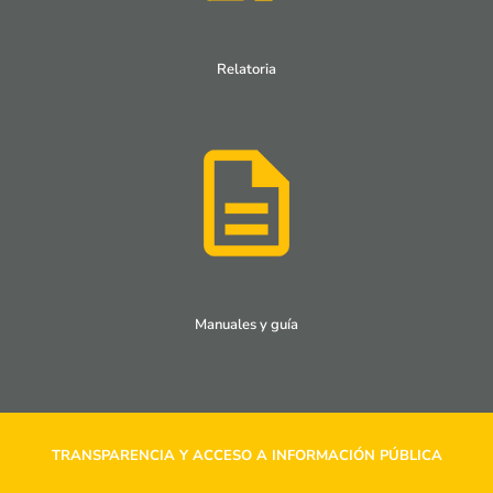
Relatoria
Manuales y guía
TRANSPARENCIA Y ACCESO A INFORMACIÓN PÚBLICA