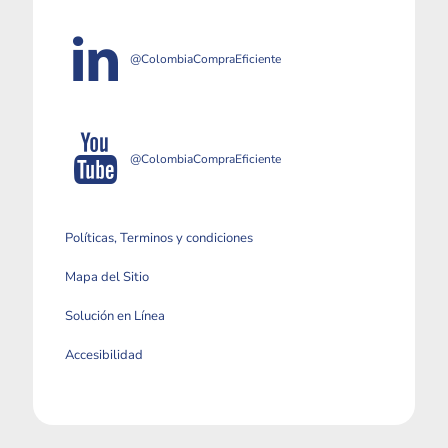
@ColombiaCompraEficiente
@ColombiaCompraEficiente
Políticas, Terminos y condiciones
Mapa del Sitio
Solución en Línea
Accesibilidad