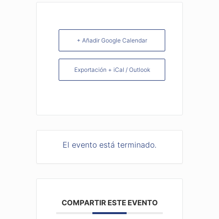
+ Añadir Google Calendar
Exportación + iCal / Outlook
El evento está terminado.
COMPARTIR ESTE EVENTO