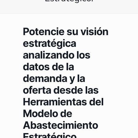
Potencie su visión
estratégica
analizando los
datos de la
demanda y la
oferta desde las
Herramientas del
Modelo de
Abastecimiento
Estratégico.