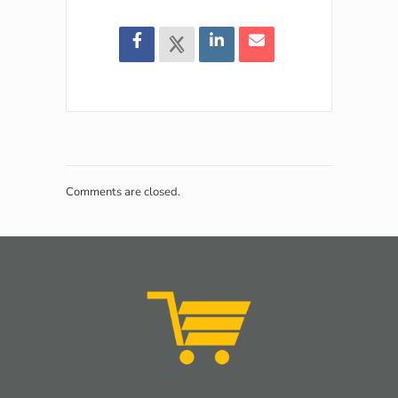
Comments are closed.