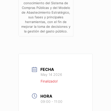
conocimiento del Sistema de
Compras Públicas y del Modelo
de Abastecimiento Estratégico,
sus fases y principales
herramientas, con el fin de
mejorar la toma de decisiones y
la gestión del gasto público.
FECHA
May 14 2026
Finalizado!
HORA
09:00 - 11:00