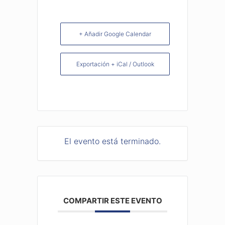
+ Añadir Google Calendar
Exportación + iCal / Outlook
El evento está terminado.
COMPARTIR ESTE EVENTO