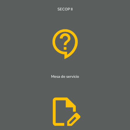
SECOP II
Mesa de servicio