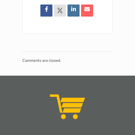
Comments are closed.