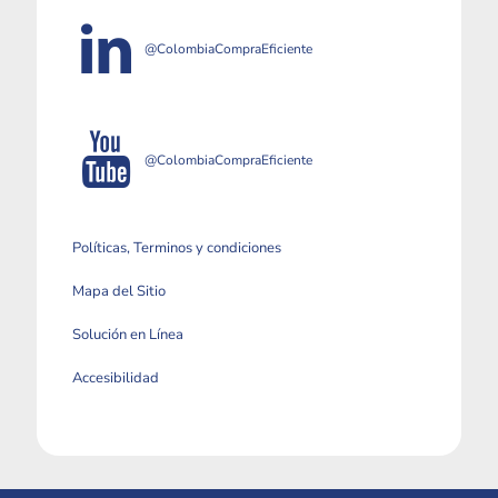
@ColombiaCompraEficiente
@ColombiaCompraEficiente
Políticas, Terminos y condiciones
Mapa del Sitio
Solución en Línea
Accesibilidad