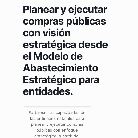
Planear y ejecutar
compras públicas
con visión
estratégica desde
el Modelo de
Abastecimiento
Estratégico para
entidades.
Fortalecer las capacidades de
las entidades estatales para
planear y ejecutar compras
públicas con enfoque
estratégico, a partir del