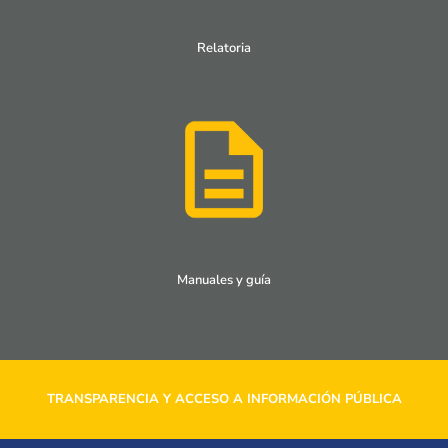
Relatoria
Manuales y guía
TRANSPARENCIA Y ACCESO A INFORMACIÓN PÚBLICA