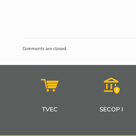
Comments are closed.
TVEC
SECOP I