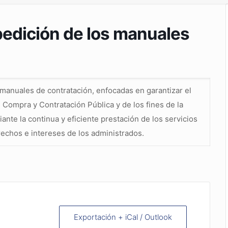
pedición de los manuales
s manuales de contratación, enfocadas en garantizar el
 Compra y Contratación Pública y de los fines de la
ante la continua y eficiente prestación de los servicios
erechos e intereses de los administrados.
Exportación + iCal / Outlook