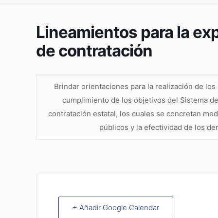
Lineamientos para la ex
de contratación
Brindar orientaciones para la realización de lo
cumplimiento de los objetivos del Sistema de
contratación estatal, los cuales se concretan medi
públicos y la efectividad de los d
+ Añadir Google Calendar