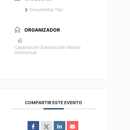
Documentos Tipo
ORGANIZADOR
Capacitación Subdirección Gestión
Contractual
COMPARTIR ESTE EVENTO