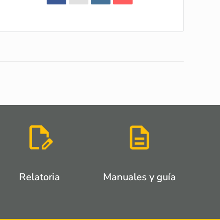
Relatoria
Manuales y guía