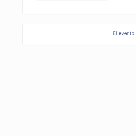
El evento