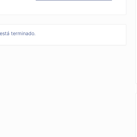
 está terminado.