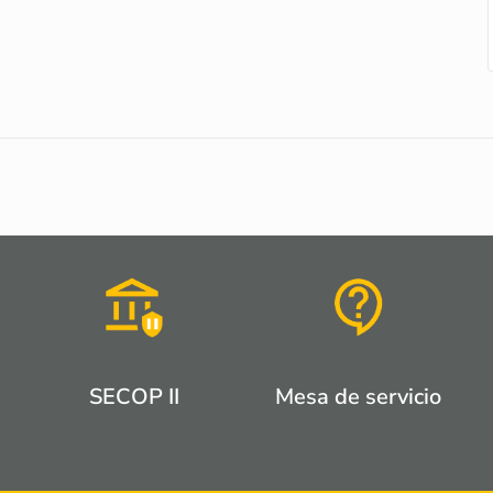
SECOP II
Mesa de servicio