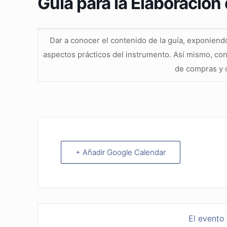
Guía para la Elaboración
Dar a conocer el contenido de la guía, exponiend
aspectos prácticos del instrumento. Así mismo, con
de compras y c
+ Añadir Google Calendar
El evento