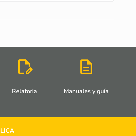
Relatoria
Manuales y guía
LICA