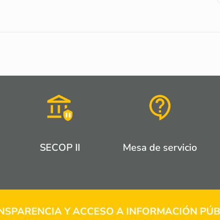
SECOP II
Mesa de servicio
NSPARENCIA Y ACCESO A INFORMACIÓN PÚB