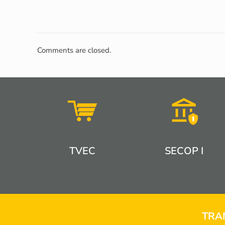
Comments are closed.
TVEC
SECOP I
TRA