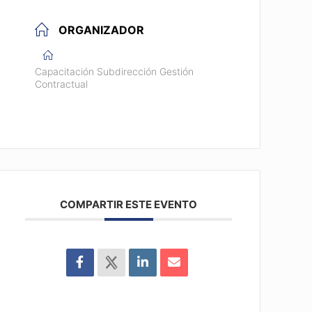
ORGANIZADOR
Capacitación Subdirección Gestión
Contractual
COMPARTIR ESTE EVENTO