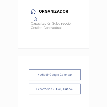
ORGANIZADOR
Capacitación Subdirección
Gestión Contractual
+ Añadir Google Calendar
Exportación + iCal / Outlook