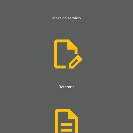
Mesa de servicio
Relatoria