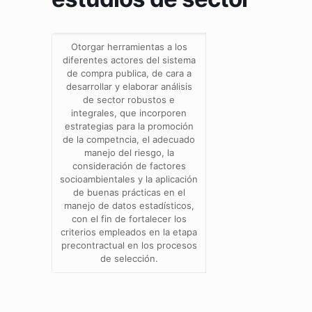
Otorgar herramientas a los
diferentes actores del sistema
de compra publica, de cara a
desarrollar y elaborar análisis
de sector robustos e
integrales, que incorporen
estrategias para la promoción
de la competncia, el adecuado
manejo del riesgo, la
consideración de factores
socioambientales y la aplicación
de buenas prácticas en el
manejo de datos estadísticos,
con el fin de fortalecer los
criterios empleados en la etapa
precontractual en los procesos
de selección.