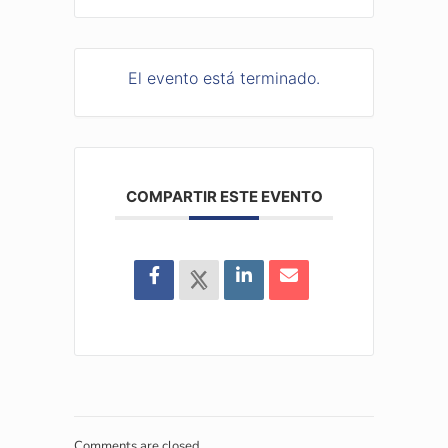
El evento está terminado.
COMPARTIR ESTE EVENTO
Comments are closed.