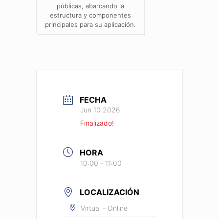
públicas, abarcando la
estructura y componentes
principales para su aplicación.
FECHA
Jun 10 2026
Finalizado!
HORA
10:00 - 11:00
LOCALIZACIÓN
Virtual - Online