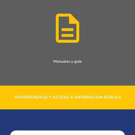
Manuales y guía
TRANSPARENCIA Y ACCESO A INFORMACIÓN PÚBLICA