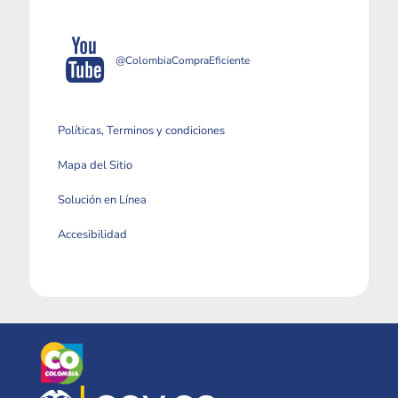
@ColombiaCompraEficiente
Políticas, Terminos y condiciones
Mapa del Sitio
Solución en Línea
Accesibilidad