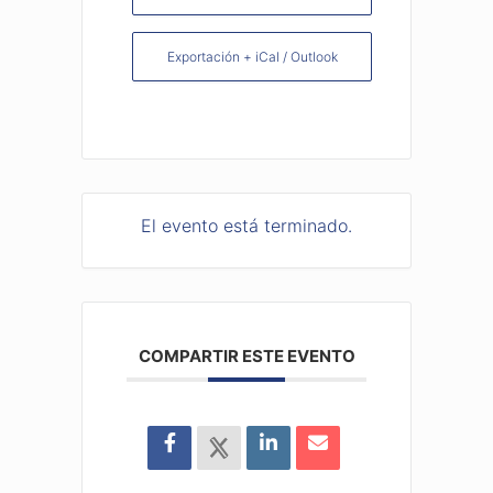
Exportación + iCal / Outlook
El evento está terminado.
COMPARTIR ESTE EVENTO