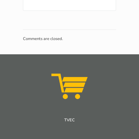
Comments are closed.
TVEC