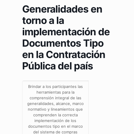
Generalidades en
torno a la
implementación de
Documentos Tipo
en la Contratación
Pública del país
Brindar a los participantes las
herramientas para la
comprensión integral de las
generalidades, alcance, marco
normativo y lineamientos que
comprenden la correcta
implementación de los
documentos tipo en el marco
del sistema de compras