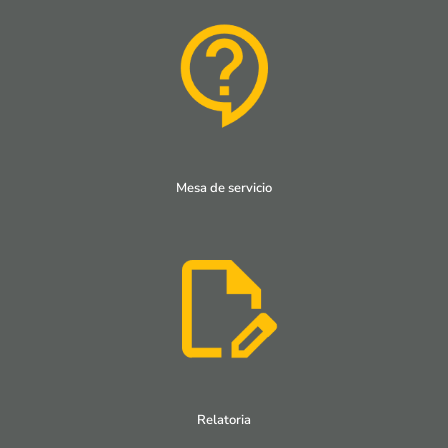
Mesa de servicio
Relatoria